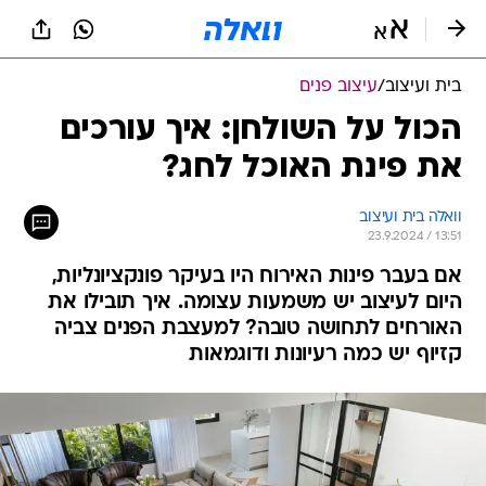
בית ועיצוב
/
עיצוב פנים
הכול על השולחן: איך עורכים
את פינת האוכל לחג?
וואלה בית ועיצוב
23.9.2024 / 13:51
אם בעבר פינות האירוח היו בעיקר פונקציונליות,
היום לעיצוב יש משמעות עצומה. איך תובילו את
האורחים לתחושה טובה? למעצבת הפנים צביה
קזיוף יש כמה רעיונות ודוגמאות