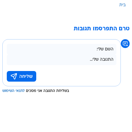
בית
טרם התפרסמו תגובות
בשליחת התגובה אני מסכים
לתנאי השימוש