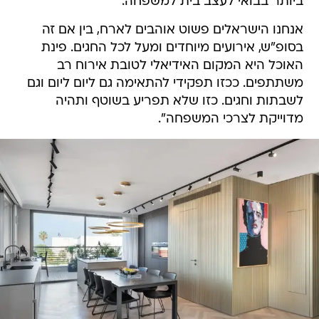
ביותר בבואי לעצב בית למשפחה.
אנחנו הישראלים פשוט אוהבים לארח, בין אם זה
בסופ"ש, אירועים מיוחדים ומעל לכל החגים. פינת
האוכל היא המקום האידיאלי לטובת אירוח רב
משתתפים. ככזו תפקידי להתאימה גם ליום ליום וגם
לשבתות וחגים. כזו שלא תפריע בשוטף ותהיה
מדוייקת לצרכי המשפחה".