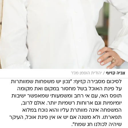
/
צביה קזיוף
יהודית הופמן מג'ר
לסיכום מסבירה קזיוף: "נכון יש משפחות שמוותרות
על פינת האוכל בשל מחסור במקום ואת מקומה
תופס האי, עם אי רחב ומשמעותי שמאפשר ישיבות
יומיומיות וגם ארוחות רשמיות יותר. אולם לרוב,
המשפחה אינה מוותרת עליו והוא נוכח במלוא
תפארתו. ולא משנה אם יש או אין פינת אוכל, העיקר
שיהיה לכולנו חג שמח".