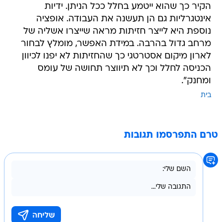
הקיר כך שהוא ייטמע בחלל ככל הניתן. ידיות
אינטגרליות גם הן תעשנה את העבודה. אופציה
נוספת היא לייצר חזיתות מראה שייצרו אשליה של
מרחב גדול בהרבה. במידת האפשר, מומלץ לבחור
לארון מיקום אסטרטגי כך שהחזיתות לא יפנו לכיוון
הכניסה לחלל וכך לא תיווצר תחושה של עומס
ומחנק".
בית
טרם התפרסמו תגובות