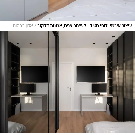
/
עיצוב אירמי ולוסי סטודיו לעיצוב פנים, ארונות דלקוב
אלון ברהום