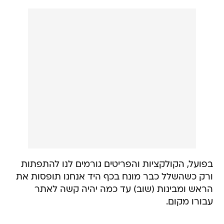
בפועל, הקולקציות והפריטים גורמים לנו להתפתות
ורק כשהשלל כבר מונח בכף היד אנחנו תופסות את
הראש ומבינות (שוב) עד כמה יהיה קשה לאתר
עבורו מקום.