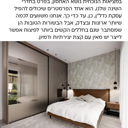
במציאות הנוכחית נושא האחסון, בפרט בחדרי
השינה שלנו, הוא אחד הפרמטרים שיכולים להפיל
עסקת נדל"ן, כן, עד כדי כך. אנחנו משוועים לכמה
שיותר ארונות ובצדק, אבל הבשורות הטובות הן
שמסתבר שגם בחללים הקשים ביותר לפיצוח אפשר
לייצר יש מאין עם קצת יצירתיות ודמיון.