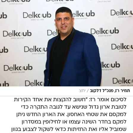
/
תמיר רז, מנכ"ל דלקוב
יחצ
לסיכום אומר רז: "חשוב להקצות את אחד הקירות
לטובת ארון גדול שנישא עד לגובה התקרה כדי
למקסם את שטחי האחסון. את הארון החדש ניתן
למקם בחדר השינה עצמו או לחילופין במסדרון
שמוביל אליו ואת החזיתות כדאי לשקול לצבוע בגוון