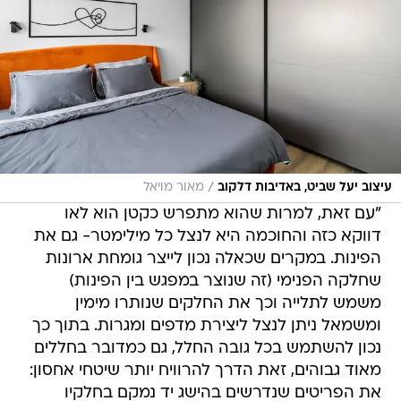
/
עיצוב יעל שביט, באדיבות דלקוב
מאור מויאל
"עם זאת, למרות שהוא מתפרש כקטן הוא לאו
דווקא כזה והחוכמה היא לנצל כל מילימטר- גם את
הפינות. במקרים שכאלה נכון לייצר גומחת ארונות
שחלקה הפנימי (זה שנוצר במפגש בין הפינות)
משמש לתלייה וכך את החלקים שנותרו מימין
ומשמאל ניתן לנצל ליצירת מדפים ומגרות. בתוך כך
נכון להשתמש בכל גובה החלל, גם כמדובר בחללים
מאוד גבוהים, זאת הדרך להרוויח יותר שיטחי אחסון:
את הפריטים שנדרשים בהישג יד נמקם בחלקיו