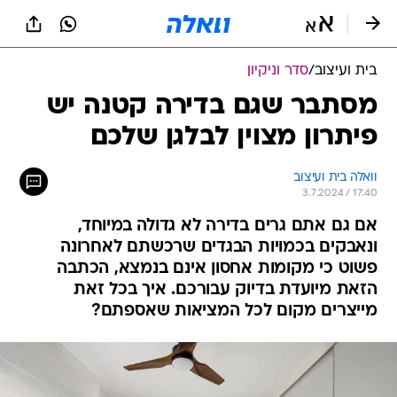
בית ועיצוב
/
סדר וניקיון
מסתבר שגם בדירה קטנה יש
פיתרון מצוין לבלגן שלכם
וואלה בית ועיצוב
3.7.2024 / 17:40
אם גם אתם גרים בדירה לא גדולה במיוחד,
ונאבקים בכמויות הבגדים שרכשתם לאחרונה
פשוט כי מקומות אחסון אינם בנמצא, הכתבה
הזאת מיועדת בדיוק עבורכם. איך בכל זאת
מייצרים מקום לכל המציאות שאספתם?