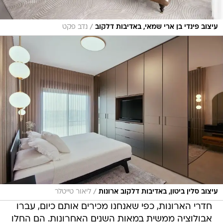
/
עיצוב פינדי בן ארי שמאי, באדיבות דלקוב
נדב פקט
/
עיצוב סלין ביטון, באדיבות דלקוב ארונות
ליאור טייטלר
חדרי הארונות, כפי שאנחנו מכירים אותם כיום, עברו
אבולוציה ממשית במאות השנים האחרונות. הם החלו