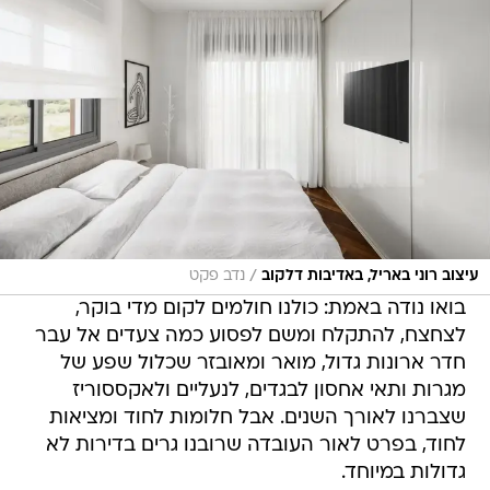
/
עיצוב רוני באריל, באדיבות דלקוב
נדב פקט
בואו נודה באמת: כולנו חולמים לקום מדי בוקר,
לצחצח, להתקלח ומשם לפסוע כמה צעדים אל עבר
חדר ארונות גדול, מואר ומאובזר שכלול שפע של
מגרות ותאי אחסון לבגדים, לנעליים ולאקססוריז
שצברנו לאורך השנים. אבל חלומות לחוד ומציאות
לחוד, בפרט לאור העובדה שרובנו גרים בדירות לא
גדולות במיוחד.