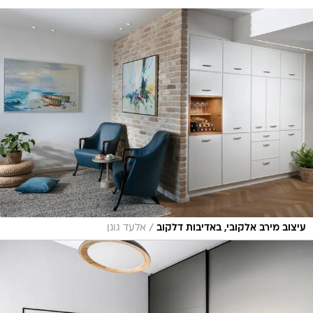
/
עיצוב מירב אלקובי, באדיבות דלקוב
אלעד גונן