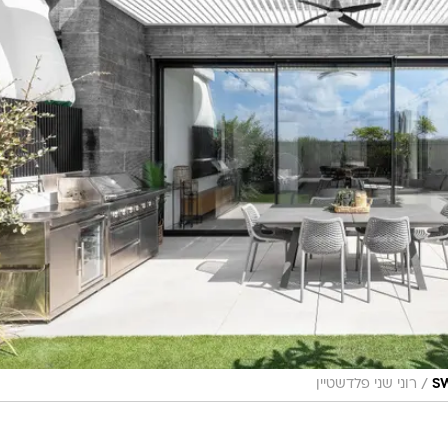
/
רוני שני פלדשטיין