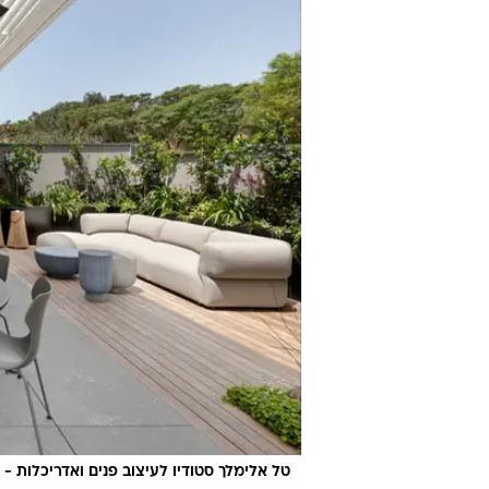
טל אלימלך סטודיו לעיצוב פנים ואדריכלות - מאווררי