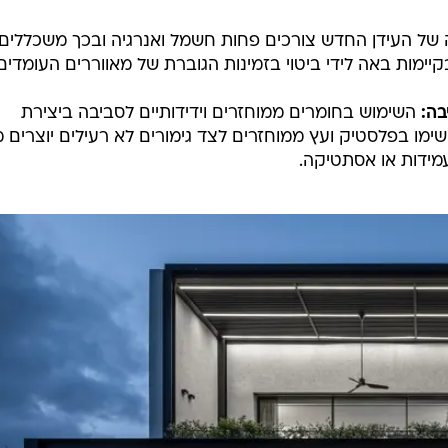
של העידן החדש צורכים פחות חשמל ואנרגיה ובכך משכללים
מות באה לידי ביטוי בזמינות הגוברת של מאווררים העומדים
בה:
השימוש בחומרים ממוחזרים וידידותיים לסביבה ביצירת
 שימו בפלסטיק ועץ ממוחזרים לצד גימורים לא רעילים יוצרים 
מידות או אסתטיקה.