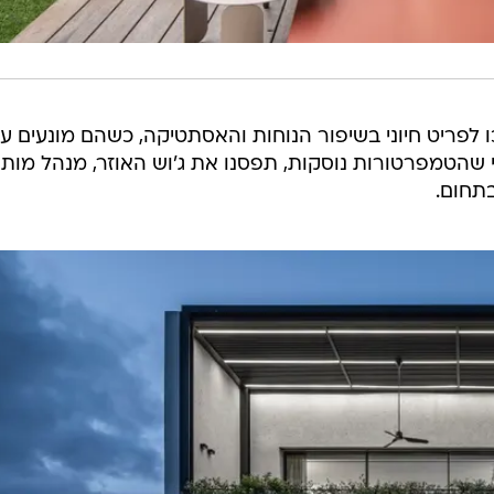
לפריט חיוני בשיפור הנוחות והאסתטיקה, כשהם מונעים עי
ני שהטמפרטורות נוסקות, תפסנו את ג'וש האוזר, מנהל מותג