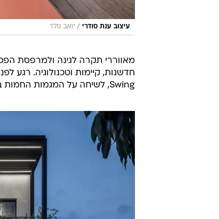
/
עיצוב ענת סודרי
יואב פלד
מאווררי תקרה לגינה ולמרפסת הפכו 
חדשנות, קיימות וטכנולוגיה. רגע לפ
Swing, לשיחה על המגמות החמות בתחום.