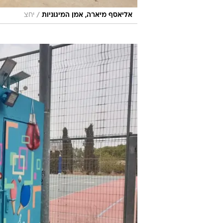
/
אליאסף מיארה, אמן המיגוניות
יחצ