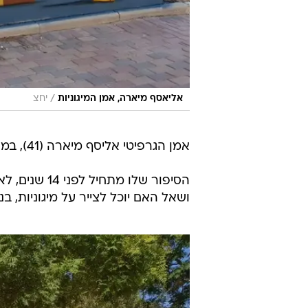
/
אליאסף מיארה, אמן המיגוניות
יחצ
אמן הגרפיטי אליסף מיארה (41), במקור מאשדוד ובשנים האחרונות מתגורר בשוקדה שבעוטף עזה.
הסיפור שלו מ
ושאל האם יוכל לצייר על מיגוניות, ב