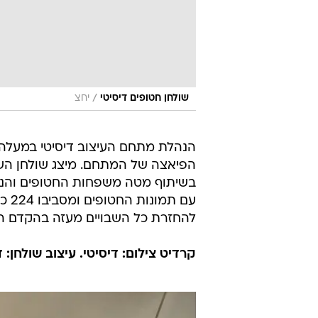
/
שולחן חטופים דיסיטי
יחצ
הנהלת מתחם העיצוב דיסיטי במעלה
הפיאצה של המתחם. מיצג שולחן ה
בשיתוף מטה משפחות החטופים והנעד
עם 
להחזרת כל השבויים מעזה בהקדם ה
קרדיט צילום: דיסיטי. עיצוב שולחן: דק