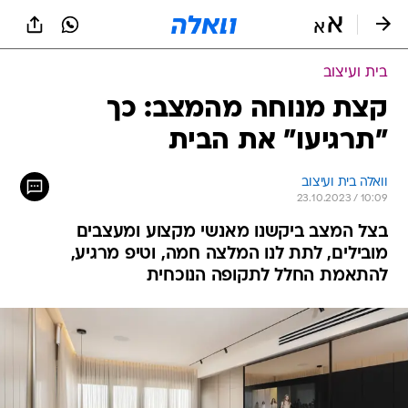
בית ועיצוב
קצת מנוחה מהמצב: כך
"תרגיעו" את הבית
וואלה בית ועיצוב
23.10.2023 / 10:09
בצל המצב ביקשנו מאנשי מקצוע ומעצבים
מובילים, לתת לנו המלצה חמה, וטיפ מרגיע,
להתאמת החלל לתקופה הנוכחית