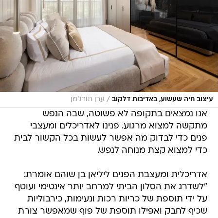
/
עיצוב חיה שעשוע, באדיבות דלקוב
ערן תורג'מן
אנו נמצאים בתקופה לא פשוטה, שבה הנפש
מתקשה למצוא מרגוע. פנינו לאדריכלים ומעצבי
פנים כדי לבדוק מה אפשר לעשות בכל הקשור לבית
כדי למצוא קצת מנוחה לנפש.
אדריכלית ומעצבת הפנים ליליאן בן שוהם אומרת:
"לשדרג את הסלון הביתי למרחב יותר אינטימי ועוטף
על ידי תוספת של כריות רכות ונעימות, כירבוליות
שכיף לחבק ואפילו תוספת של פוף שמאפשר צורת