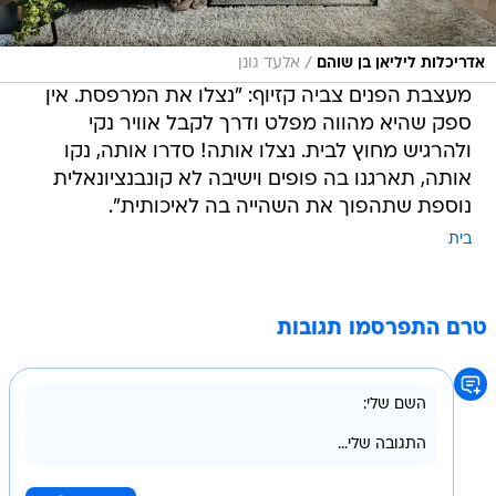
/
אדריכלות ליליאן בן שוהם
אלעד גונן
מעצבת הפנים צביה קזיוף: "נצלו את המרפסת. אין
ספק שהיא מהווה מפלט ודרך לקבל אוויר נקי
ולהרגיש מחוץ לבית. נצלו אותה! סדרו אותה, נקו
אותה, תארגנו בה פופים וישיבה לא קונבנציונאלית
נוספת שתהפוך את השהייה בה לאיכותית".
בית
טרם התפרסמו תגובות