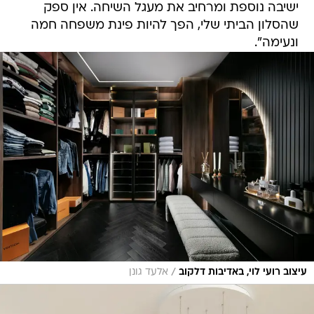
ישיבה נוספת ומרחיב את מעגל השיחה. אין ספק
שהסלון הביתי שלי, הפך להיות פינת משפחה חמה
ונעימה".
/
עיצוב רועי לוי, באדיבות דלקוב
אלעד גונן