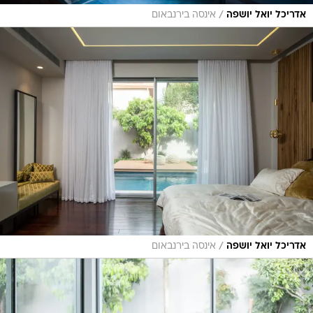
/
אדריכל יואל יושפה
אינסה בירנבאום
/
אדריכל יואל יושפה
אינסה בירנבאום