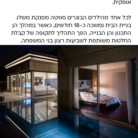
אופקית.
לכל אחד מהילדים הבוגרים סוויטה מפנקת משלו.
בניית הבית נמשכה כ-18 חודשים, כאשר במהלך הן
התכנון והן הבנייה, הפך התהליך לתקופה של קבלת
החלטות משותפת לשביעות רצון בני המשפחה.