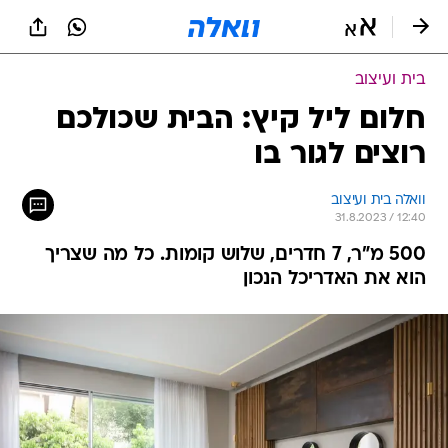
בית ועיצוב
חלום ליל קיץ: הבית שכולכם
רוצים לגור בו
וואלה בית ועיצוב
31.8.2023 / 12:40
500 מ"ר, 7 חדרים, שלוש קומות. כל מה שצריך
הוא את האדריכל הנכון