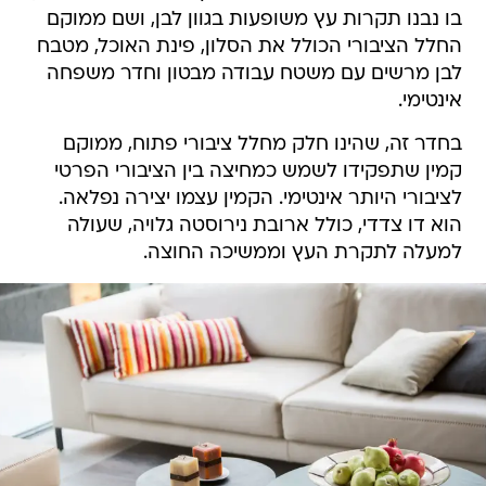
בו נבנו תקרות עץ משופעות בגוון לבן, ושם ממוקם
החלל הציבורי הכולל את הסלון, פינת האוכל, מטבח
לבן מרשים עם משטח עבודה מבטון וחדר משפחה
אינטימי.
בחדר זה, שהינו חלק מחלל ציבורי פתוח, ממוקם
קמין שתפקידו לשמש כמחיצה בין הציבורי הפרטי
לציבורי היותר אינטימי. הקמין עצמו יצירה נפלאה.
הוא דו צדדי, כולל ארובת נירוסטה גלויה, שעולה
למעלה לתקרת העץ וממשיכה החוצה.