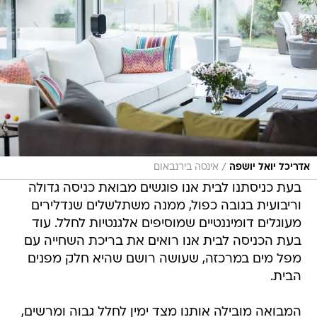
/
אדריכל יואל יושפה
אינסה בירנבאום
בעת כניסתנו לבית אנו פוגשים מבואת כניסה גדולה
וריבועית בגובה כפול, ממנה משתלשלים שנדלירים
מעוגלים דומיננטיים שמוסיפים אלגנטיות לחלל. עוד
בעת הכניסה לבית אנו רואים את בריכת השחייה עם
מפל מים במרכזה, שעושה רושם שהיא חלק מפנים
הבית.
המבואה מובילה אותנו מצד ימין לחלל גבוה ומרשים,