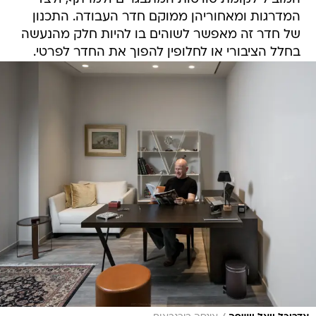
המדרגות ומאחוריהן ממוקם חדר העבודה. התכנון
של חדר זה מאפשר לשוהים בו להיות חלק מהנעשה
בחלל הציבורי או לחלופין להפוך את החדר לפרטי.