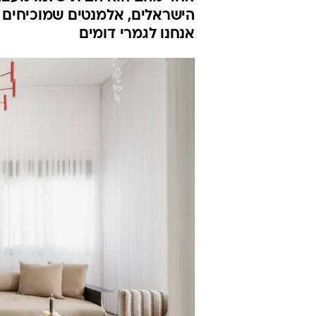
הישראלים, אלמנטים שמוכיחים כ
אנחנו לגמרי דומים