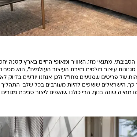
ביבתי, מתנאי מזג האוויר ומאופי החיים בארץ קטנה יחס
נונות עיצוב בולטים בזירת העיצוב העולמית", הוא מסביר.
הות של פריטים שמגיעים מחו"ל ולכן אנחנו יודעים בדיוק לאן
ך כך, הישראלים שואפים להיות מעורבים בכל שלבי התהליך
הייה שונה בנוף. הרי כולנו שואפים ליצור סביבת מגורים