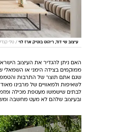
/
עיצוב שי דוד, ריהוט בוטיק ארז לוי
טלי קנדל
האם ניתן להגדיר את העיצוב הישראל
ממוקמים בצידה הימני או השמאלי ש
שגם אתם תוצר של התרבות והטמפרמ
לשאיפות ולמאוויים של מרבינו מאוד 
לבתים שישמשו מעטפת מכילה ומזמינ
ובעיצוב שלהם לא מעט מחשבה ומש