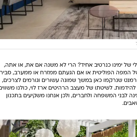
י של ימינו כנרטיב אחיד? הרי לא משנה אם את, או אתה,
ל המפה הפוליטית או אם הגעתם ממזרח או ממערב, סביר
נט שנרקמו כאן במשך שמונה עשורים וגורמים לצרכים,
להידמות. לשיטתו של מעצב הרהיטים ארז לוי, כולנו משווים
ה לבני המשפחה ולחברים, ולכן אנחנו משקיעים בתכנון
אבים.