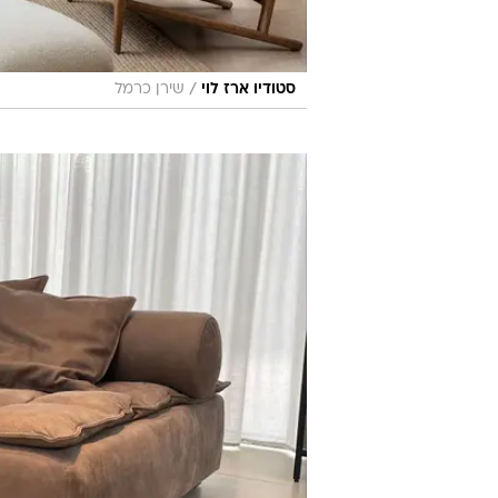
/
סטודיו ארז לוי
שירן כרמל