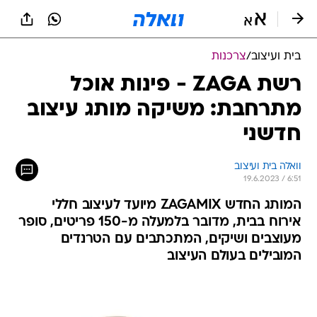
בית ועיצוב
/
צרכנות
רשת ZAGA - פינות אוכל
מתרחבת: משיקה מותג עיצוב
חדשני
וואלה בית ועיצוב
19.6.2023 / 6:51
המותג החדש ZAGAMIX מיועד לעיצוב חללי
אירוח בבית, מדובר בלמעלה מ-150 פריטים, סופר
מעוצבים ושיקים, המתכתבים עם הטרנדים
המובילים בעולם העיצוב