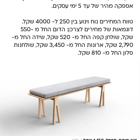
אספקה מהיר של עד 5 ימי עסקים.
טווח המחירים נוח וינוע בין 250 ל- 4000 שקל.
דוגמאות של מחירים לצרכן: הדום החל מ -550
שקל, שולחן קפה החל מ- 520 שקל, שידה החל מ-
2,790 שקל, ארונות החל מ- 3,450 שקל, שולחנות
סלון החל מ- 810 שקל.