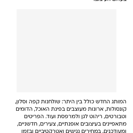
המותג החדש כולל בין היתר: שולחנות קפה וסלון,
קונסולות, ארונות מעוצבים בפינת האוכל, הדומים
וטבורטים, ריהוט לגן ולמרפסת ועוד. הפריטים
מתאפיינים בעיצובים אופנתיים, צעירים, חדשניים,
ומעודכנים, במחירים נגישים ואטרקטיביים ובזמן