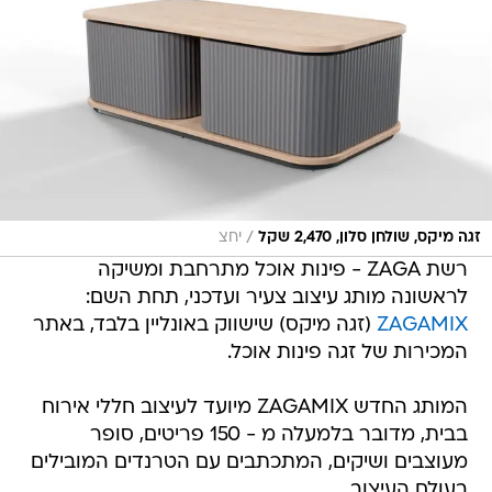
/
זגה מיקס, שולחן סלון, 2,470 שקל
יחצ
רשת ZAGA - פינות אוכל מתרחבת ומשיקה
לראשונה מותג עיצוב צעיר ועדכני, תחת השם:
ZAGAMIX
(זגה מיקס) שישווק באונליין בלבד, באתר
המכירות של זגה פינות אוכל.
המותג החדש ZAGAMIX מיועד לעיצוב חללי אירוח
בבית, מדובר בלמעלה מ - 150 פריטים, סופר
מעוצבים ושיקים, המתכתבים עם הטרנדים המובילים
בעולם העיצוב.