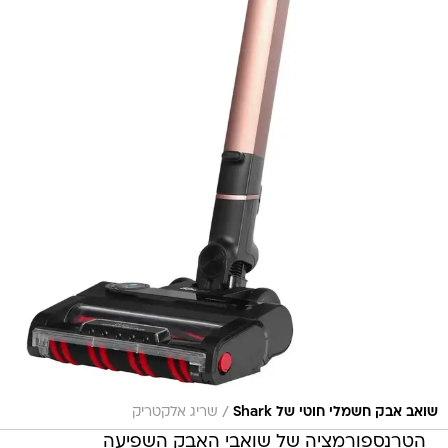
/
שואב אבק חשמלי חוטי של Shark
שריג אלקטריק
הטרנספורמציה של שואבי האבק השפיעה