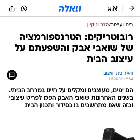
בית ועיצוב
/
סדר וניקיון
רובוטריקים: הטרנספורמציה
של שואבי אבק והשפעתם על
עיצוב הבית
וואלה בית ועיצוב
1.5.2026 / 9:34
הם יפים, מעוצבים ומקלים על חיינו במרחב הביתי.
בשנים האחרונות שואבי האבק הפכו לפריט עיצובי
וכזה שאנו מתחשבים בו בסידור ותכנון הבית