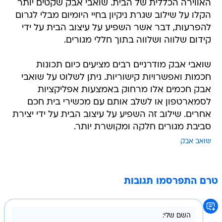
האווירה הכללית של הבית. שואבי אבק שקטים יותר
הקלו על שילוב שגרת ניקיון בחיי היומיום מבלי לגרום
להפרעות, דבר אשר השפיע על עיצוב הבית על ידי
קידום שלווה ושלווה בתוך חללי מגורים.
שואבי אבק מודרניים רבים מציעים כיום תכונות
חכמות ואפשרויות קישוריות. ניתן לשלוט על שואבי
אבק חכמים אלו מרחוק באמצעות אפליקציות
לסמארטפון או לשלב אותם עם מכשירי בית חכם
אחרים. שילוב זה השפיע על עיצוב הבית על ידי יצירת
סביבת מגורים חלקה ומקושרת יותר.
שואב אבק
טרם התפרסמו תגובות