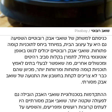
/
שואב רובוטי
Pixabay
כניסתם למשחק של שואבי אבק רובוטיים השפיעה
גם היא על עיצוב הבית, במיוחד ביחס לתוכניות קומה
פתוחות. שואבי אבק רובוטיים יכולים לנווט באופן
אוטונומי בחלל, לתמרן בקלות סביב רהיטים
ומכשולים אחרים, מה שאפשר לבעלי בתים לאמץ
תוכניות קומה פתוחות ומרווחות יותר, מכיוון שהם
כבר לא צריכים לקחת בחשבון את התנועה של שואב
אבק מסורתי.
ההתקדמות בטכנולוגיית שואבי האבק הובילה גם
לפעולה שקטה יותר. שואבי אבק מסורתיים היו
לעתים קרובות רועשים ומפריעים, והשפיעו על