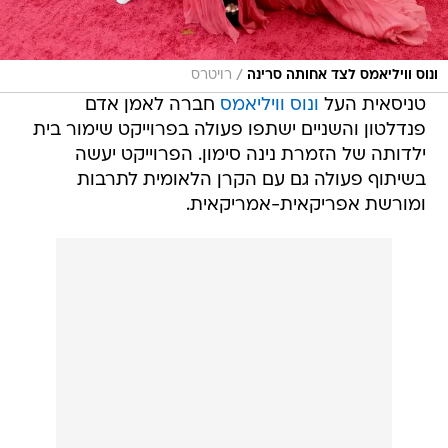
/
ונוס וויליאמס לצד אחותה סרינה
רויטרס
טניסאית העל
ונוס וויליאמס
חברה לאמן אדם
פנדלטון והשניים ישתפו פעולה בפרוייקט שימור בית
ילדותה של הזמרת נינה סימון. הפרוייקט יעשה
בשיתוף פעולה גם עם הקרן הלאומית לתרבות
ומורשת אפריקאית-אמריקאית.