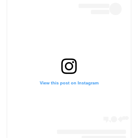
View this post on Instagram