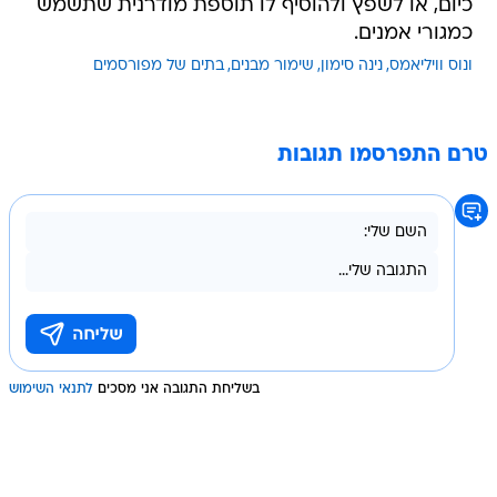
כיום, או לשפץ ולהוסיף לו תוספת מודרנית שתשמש
כמגורי אמנים.
ונוס וויליאמס
נינה סימון
שימור מבנים
בתים של מפורסמים
טרם התפרסמו תגובות
בשליחת התגובה אני מסכים
לתנאי השימוש