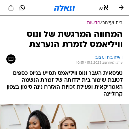
בית ועיצוב
/
חדשות
המחווה המרגשת של ונוס
וויליאמס לזמרת הנערצת
וואלה בית ועיצוב
עודכן לאחרונה: 15.3.2023 / 10:55
טניסאית העבר ונוס וויליאמס תסייע בגיוס כספים
לטובת שימור בית ילדותה של זמרת הנשמה
האמריקאית ופעילת זכויות האזרח נינה סימון בצפון
קרוליינה