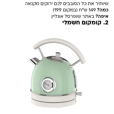
שיותיר את כל הסובבים לכם ירוקים מקנאה
כמה?
149 ש"ח (במקום 199)
איפה?
באתר שופרסל אונליין
2. קומקום חשמלי