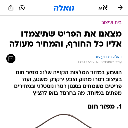
בית ועיצוב
מצאנו את הפריט שתיצמדו
אליו כל החורף, והמחיר מעולה
וואלה בית ועיצוב
עודכן לאחרונה: 5.1.2023 / 13:41
השבוע במדור המלצות הקנייה שלנו: מפזר חום
בעיצוב רטרו מתוק וצבע ירקרק משגע, ועוד
פריטים משמחים בסגנון רטרו נוסטלגי ובמחירים
מפתים במיוחד. מה בחרנו? בואו להציץ
1. מפזר חום