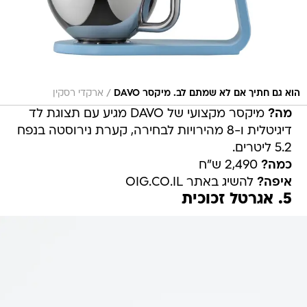
/
הוא גם חתיך אם לא שמתם לב. מיקסר DAVO
ארקדי רסקין
מה?
מיקסר מקצועי של DAVO מגיע עם תצוגת לד
דיגיטלית ו-8 מהירויות לבחירה, קערת נירוסטה בנפח
5.2 ליטרים.
כמה?
2,490 ש"ח
איפה?
להשיג באתר OIG.CO.IL
5. אגרטל זכוכית