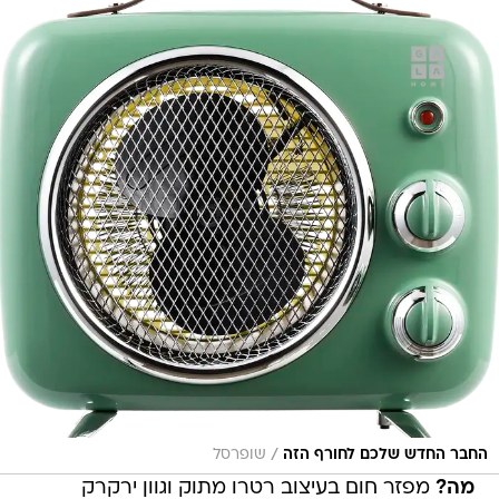
/
החבר החדש שלכם לחורף הזה
שופרסל
מה?
מפזר חום בעיצוב רטרו מתוק וגוון ירקרק