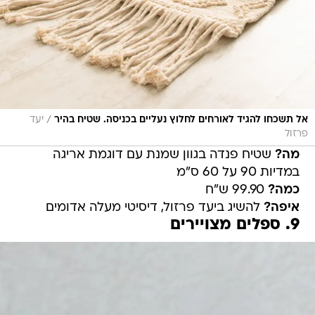
/
אל תשכחו להגיד לאורחים לחלוץ נעליים בכניסה. שטיח בהיר
יעד
פרזול
מה?
שטיח פנדה בגוון שמנת עם דוגמת אריגה
במדיות 90 על 60 ס"מ
כמה?
99.90 ש"ח
איפה?
להשיג ביעד פרזול, דיסיטי מעלה אדומים
9. ספלים מצויירים