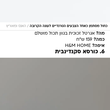
/
כחול מסתמן כאחד הצבעים הטרנדיים לעונה הקרובה
האנס ומאוריץ
מה?
אגרטל זכוכית בגוון תכול מושלם
כמה?
159 ש"ח
איפה?
H&M HOME
6. כורסא סקנדינבית