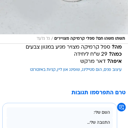
/
תשתו משהו חם? ספלי קרמיקה מצויירים
גל גלעד
מה?
ספל קרמיקה מצויר מגיע במגוון צבעים
כמה?
29 ש"ח ליחידה
איפה?
דאר מרקש
עיצוב פנים
הום סטיילינג
שופינג און ליין
קניות באינטרנט
טרם התפרסמו תגובות