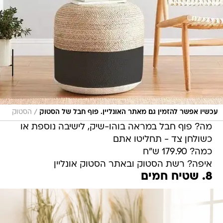
/
עכשיו אפשר להזמין גם מאתר האונליין. פוף חבל של הסטוק
הסטוק
מה? פוף חבל במראה בוהו-שיק, לישיבה נוספת או
כשולחן צד - תחליטו אתם
כמה? 179.90 ש"ח
איפה? רשת הסטוק ובאתר הסטוק אונליין
8. שטיח חמים