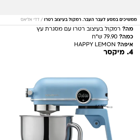
/
ממשיכים במסע לעבר העבר. רמקול בעיצוב רטרו
דדי אליאס
מה?
רמקול בעיצוב רטרו עם מסגרת עץ
כמה?
79.90 ש"ח
איפה?
HAPPY LEMON
4. מיקסר