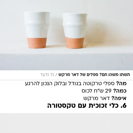
/
תשתו משהו חם? ספלים של דאר מרקש
גל גלעד
מה?
ספלי טרקוטה בגודל ובלוק הנכון להרגע
כמה?
29 ש"ח לכוס
איפה?
דאר מרקש
6. כלי זכוכית עם טקסטורה