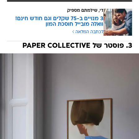
די, שילמתם מספיק
3 מנויים ב-75 שקלים וגם חודש חינם!
וואלה מובייל חוסכת המון
לכתבה המלאה
3. פוסטר של PAPER COLLECTIVE