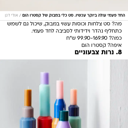
/
החד פעמי עולה ביוקר עכשיו. סט כלי במבוק של קסטרו הום
אודי דגן
מה? סט צלחות וכוסות עשוי במבוק, שיכול גם לשמש
כתחליף נהדר וידידותי לסביבה לחד פעמי.
כמה? 99.90-169.90 ש"ח
איפה? קסטרו הום
8. נרות צבעוניים