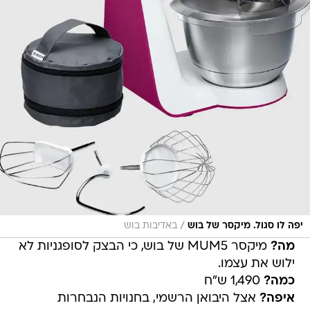
/
יפה לו סגול. מיקסר של בוש
באדיבות בוש
מה?
מיקסר MUM5 של בוש, כי הבצק לסופגניות לא
ילוש את עצמו.
כמה?
1,490 ש"ח
איפה?
אצל היבואן הרשמי, בחנויות הנבחרות