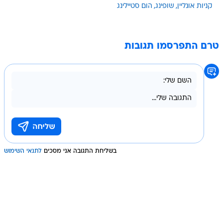
קניות אונליין
שופינג
הום סטיילינג
טרם התפרסמו תגובות
בשליחת התגובה אני מסכים
לתנאי השימוש