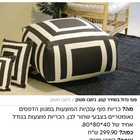
/
פוף גדול במחיר קטן. ג'מבו סטוק
ג'מבו סטוק
מה?
כריות פוף ענקיות המוצעות במגוון הדפסים
גאומטריים בצבעי שחור לבן. הכריות מוצעות בגודל
אחיד של 40*80*80.
כמה?
299.90 ש"ח