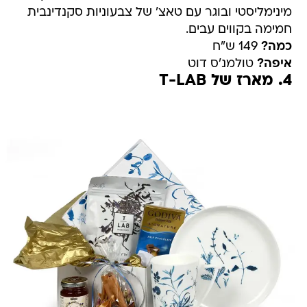
מינימליסטי ובוגר עם טאצ' של צבעוניות סקנדינבית
חמימה בקווים עבים.
כמה?
149 ש"ח
איפה?
טולמנ'ס דוט
4. מארז של T-LAB