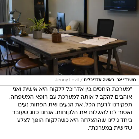
/
משרדי אבן ראשה אדריכלים
Jenny Levit
"מערכת היחסים בין אדריכל ללקוח היא אישית ואני
אוהבים להקביל אותה למערכת עם רופא המשפחה,
תפקידנו לדעת הכל, את הנעים ואת הפחות נעים
ואסור לנו להשלות את הלקוחות. אנחנו כזוג שעובד
ביחד גילינו שההצלחה היא כשהלקוח הופך לצלע
שלישית במערכת".