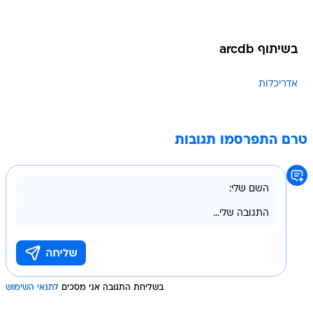
בשיתוף arcdb
אדריכלות
טרם התפרסמו תגובות
בשליחת התגובה אני מסכים
לתנאי השימוש