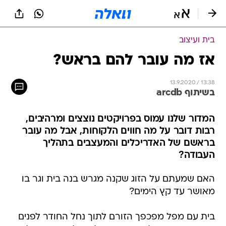
בית ועיצוב
אז מה עובר להם בראש?
13.9.2020 / 13:38
בשיתוף arcdb
המדור שלנו עמוס בפרויקטים נוצצים ומרהיבים,
רבות דובר על מה חווים הלקוחות, אבל מה עובר
בראשם של האדריכלים והמעצבים בתהליך
העבודה?
האם שמעתם על הזוג שקנה מגרש בנה בית וגר בו
מאושר עד קץ הימים?
בית עם מפל מפכפך הזורם לתוך נחל החודר לפנים