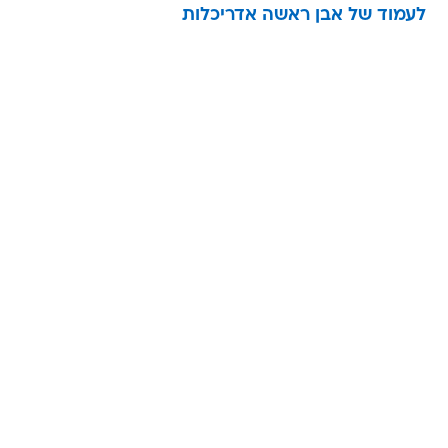
לעמוד של אבן ראשה אדריכלות