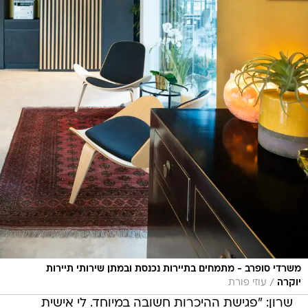
משרדי סופרב - מתמחים בתיירות נכנסת ובמתן שירותי תיירות
/
יוקרה
עוזי פורת
שרון: "פגישת ההיכרות חשובה במיוחד. לי אישית