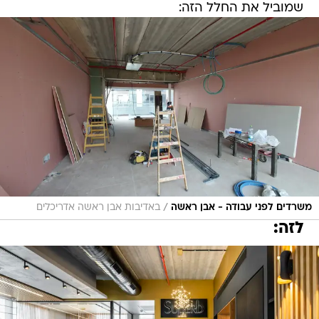
שמוביל את החלל הזה:
/
משרדים לפני עבודה - אבן ראשה
באדיבות אבן ראשה אדריכלים
לזה: