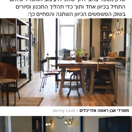
התחיל בכיוון אחד ותוך כדי תהליך התכנון וסיורים
בשוק הפשפשים הכיוון השתנה והסתיים כך:
/
משרדי אבן ראשה אדריכלים
Jenny Levit