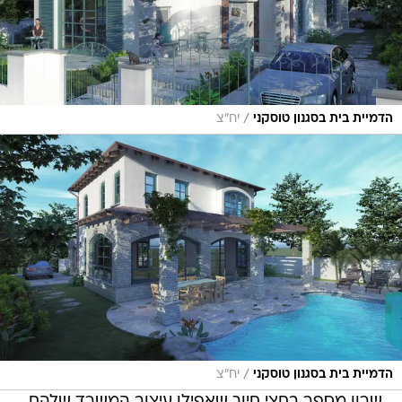
/
הדמיית בית בסגנון טוסקני
יח"צ
/
הדמיית בית בסגנון טוסקני
יח"צ
שרון מספר בחצי חיוך שאפילו עיצוב המשרד שלהם