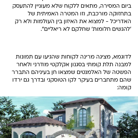
ביום המסירה, מתאים ללקוח שלא מעוניין להתעסק
בתחזוקה מורכבת, וזו המטרה האמיתית של
האדריכל - למצוא את האיזון בין העולמות ולא רק
'להגשים חלומות' שחלקם לא ריאליים".
לדוגמא, מציגה מרינה לקוחות שהגיעו עם תמונות
למבנה תלת קומתי בסגנון אקלקטי מודרני ולאחר
הפשטה של האלמנטים שמצאו חן בעיניהם התברר
שהם מתחברים בעיקר לקו הטוסקני ובדרך גם ירדו
קומה: