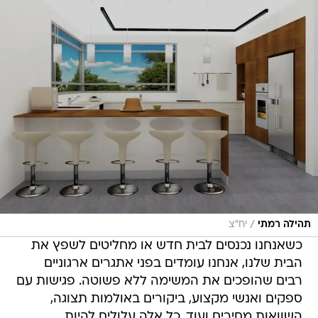
/
תהילה רמתי
יח"צ
כשאנחנו נכנסים לבית חדש או מחליטים לשפץ את
הבית שלנו, אנחנו עומדים בפני אתגרים ארגוניים
רבים שהופכים את המשימה ללא פשוטה. פגישות עם
ספקים ואנשי מקצוע, ביקורים באולמות תצוגה,
השוואות מחירים ועוד, כל אלה עלולים להיות