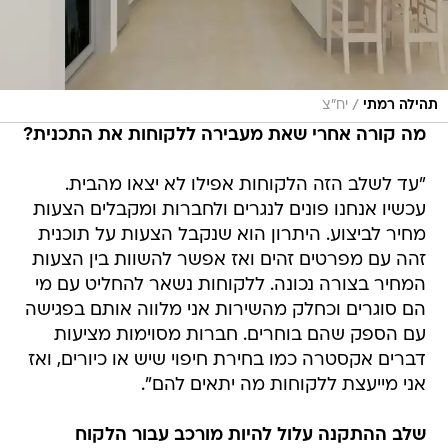
/
תהילה רמתי
יח"צ
מה קורה אחרי שאת מעבירה ללקוחות את התכנית?
"עד לשלב הזה הלקוחות אפילו לא יצאו מהבית.
עכשיו אנחנו פונים לנגרים ולחברות ומקבלים הצעות
מחיר לביצוע. היתרון הוא שנקבל הצעות על תוכנית
זהה עם מפרטים זהים ואז אפשר להשוות בין הצעות
המחיר בצורה נכונה. ללקוחות נשאר להחליט עם מי
הם סוגרים וכחלק מהשירות אני מלווה אותם בפגישה
עם הספק שהם בוחרים. חברות מסוימות מציעות
דברים אקסטרה כמו בחירת חיפוי שיש או כיורים, ואז
אני מייעצת ללקוחות מה יתאים להם".
שלב ההתקנה עלול להיות מורכב עבור הלקוח