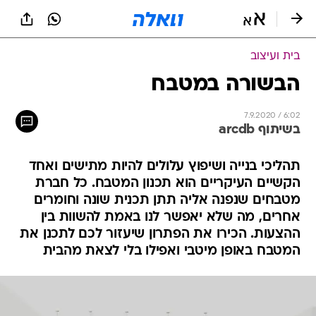
בית ועיצוב
הבשורה במטבח
7.9.2020 / 6:02
בשיתוף arcdb
תהליכי בנייה ושיפוץ עלולים להיות מתישים ואחד
הקשיים העיקריים הוא תכנון המטבח. כל חברת
מטבחים שנפנה אליה תתן תכנית שונה וחומרים
אחרים, מה שלא יאפשר לנו באמת להשוות בין
ההצעות. הכירו את הפתרון שיעזור לכם לתכנן את
המטבח באופן מיטבי ואפילו בלי לצאת מהבית