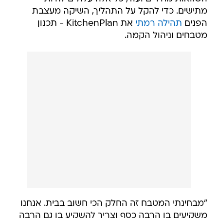
מתישים. כדי להקל על התהליך, השיקה מעצבת
הפנים
תהילה רמתי
את KitchenPlan - תכנון
מטבחים וניהול הקמה.
"מבחינתי המטבח זה החלק הכי חשוב בבית. אנחנו
משקיעים בו הרבה כסף וצריך להשקיע בו גם הרבה