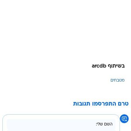
בשיתוף arcdb
מטבחים
טרם התפרסמו תגובות