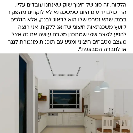
הלקוח. זה סוג של חינוך שוק שאנחנו עובדים עליו.
הרי כולם יודעים היום שמשכנתא לא לוקחים מהפקיד
בבנק שהאינטרס שלו הוא לדאוג לבנק, אלא הולכים
ליועץ משכנתאות חיצוני שדואג ללקוח. אני רוצה
להגיע למצב שמי שמתכנן מטבח עושה את זה אצל
מעצב מטבחים חיצוני ומגיע עם תוכנית מוגמרת לנגר
או לחברה המבצעת".