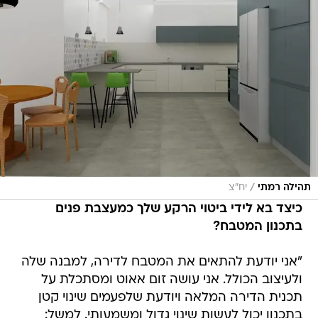
/
תהילה רמתי
יח"צ
כיצד בא לידי ביטוי הרקע שלך כמעצבת פנים
בתכנון המטבח?
"אני יודעת להתאים את המטבח לדירה, למבנה שלה
ולעיצוב הכולל. אני עושה זום אאוט ומסתכלת על
תכנית הדירה המלאה ויודעת שלפעמים שינוי קטן
בתכנון יכול לעשות שינוי גדול ומשמעותי. למשל: