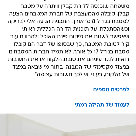
משפחה שנכנסה לדירת קבלן וויתרה על מטבח
קבלן, קיבלה מהמעצבת של חברת המטבחים הצעה
למטבח בגודל 8 מ' אורך. התכנית הגיעה אלי לבדיקה
וכשהסתכלתי על תוכנית הדירה הכללית ראיתי
שאפשר לשנות את מיקום פינת האוכל ולהרוויח עוד
קיר לטובת המטבח, כך שבסופו של דבר הם קיבלו
מטבח בגודל 17 מ' אורך. לא תמיד חברות המטבחים
רואות לנגד עיניהם את טובת הלקוח או את החשיבות
בניצול מקסימלי של המבנה. בתור מי שבאה במצד
של הלקוח, בעיני יש לכך חשובות עצומה".
לפרטים נוספים
לעמוד של תהילה רמתי