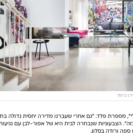
רן כרמל
", מספרת פלד. "גם אחרי שעברנו מדירה יחסית גדולה בת
 כזה". הצבעוניות שנבחרה לבית היא של אפור-לבן עם נגיעות
ספה ורודה בסלון.