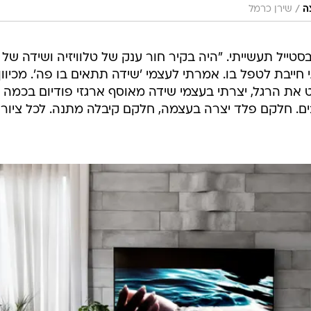
/
ה
שירן כרמל
 בסטייל תעשייתי. "היה בקיר חור ענק של טלוויזיה ושידה של
 חייבת לטפל בו. אמרתי לעצמי 'שידה תתאים בו פה'. מכיוון
את הרגל, יצרתי בעצמי שידה מאוסף ארגזי פודיום בכמה
בים. חלקם פלד יצרה בעצמה, חלקם קיבלה מתנה. לכל ציור 