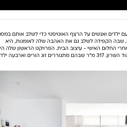
ם ילדים ואנשים על הרצף האוטיסטי כדי לשלב אותם במסג
ה, שבה הקפידה לשלב גם את האהבה שלה לאומנות, היא
י החלום האישי - עיצוב הבית. הפרויקט הראשון שלה הי
ורים וארבעה ילדים.