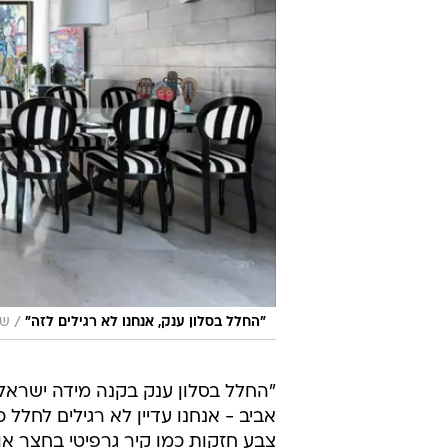
/
"החלל בסלון ענק, אנחנו לא רגילים לזה"
שי
"החלל בסלון ענק בקנה מידה ישראלי
אביב - אנחנו עדיין לא רגילים לחלל
צבע חזקות כמו קיר גרפיטי בחצר או 