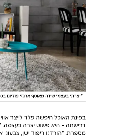
"יצרתי בעצמי שידה מאוסף ארגזי פודיום בכ
בפינת האוכל חיפשה פלד לייצר אווי
דרישתה - היא פשוט יצרה בעצמה. "קנ
מספרת. "הורדנו ריפוד ישן, צבעוני 