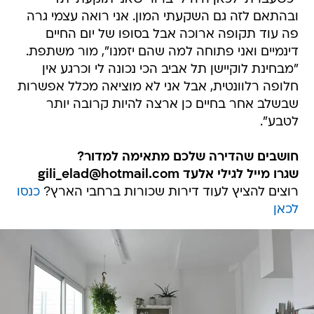
ובהתאם לזה גם השקעתי המון. אני רואה עצמי גרה
פה עוד תקופה ארוכה אבל בסופו של יום החיים
דינמיים ואני פתוחה למה שהם יזמנו", מור משתפת.
"מבחינת לוקיישן תל אביב הכי נכונה לי וכרגע אין
חלופה רלוונטית, אבל אני לא מוציאה מכלל אפשרות
שבשלב אחר בחיים כן ארצה להיות קרובה יותר
לטבע".
חושבים שהדירה שלכם מתאימה למדור?
שגרו מייל לגילי אלעד gili_elad@hotmail.com
רוצים להציץ לעוד דירות שכורות ברחבי הארץ?
כנסו
לכאן