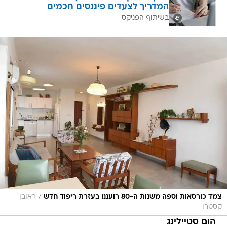
המדריך לצעדים פיננסים חכמים
בשיתוף הפניקס
/
צמד כורסאות וספה משנות ה-80 רועננו בעזרת ריפוד חדש
ראובן
קסטרו
הום סטיילינג