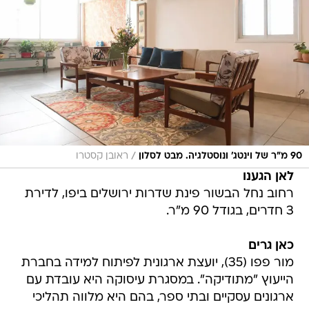
/
90 מ"ר של וינטג' ונוסטלגיה. מבט לסלון
ראובן קסטרו
לאן הגענו
רחוב נחל הבשור פינת שדרות ירושלים ביפו, לדירת
3 חדרים, בגודל 90 מ"ר.
כאן גרים
מור פפו (35), יועצת ארגונית לפיתוח למידה בחברת
הייעוץ "מתודיקה". במסגרת עיסוקה היא עובדת עם
ארגונים עסקיים ובתי ספר, בהם היא מלווה תהליכי