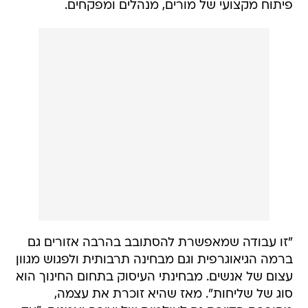
פיתוח מקצועי של מורים, מנהלים ומפקחים.
"זו עבודה שמאפשרת להסתובב בהרבה אזורים גם
ברמה הגיאוגרפית וגם מבחינה תרבותית ולפגוש מגוון
עצום של אנשים. מבחינתי העיסוק בתחום החינוך הוא
סוג של שליחות". מאז שהיא זוכרת את עצמה,