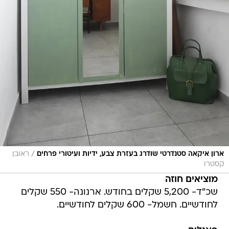
/
ארון איקאה סטנדרטי שודרג בעזרת צבע, ידיות ועיטורי פרחים
ראובן
קסטרו
מוציאים חוזה
שכ"ד- 5,200 שקלים בחודש. ארנונה- 550 שקלים
לחודשיים. חשמל- 600 שקלים לחודשיים.