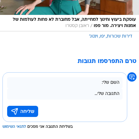
עוסקת ביעוץ וחינוך למחייתה, אבל מחוברת לא פחות לעולמות של
/
אמנות ויצירה. מור פפו
ראובן קסטרו
דירות שכורות
יפו
וינטג'
טרם התפרסמו תגובות
בשליחת התגובה אני מסכים
לתנאי השימוש