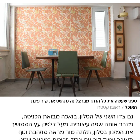
טפט שעשה את כל הדרך מברצלונה מקשט את קיר פינת
/
האוכל
ראובן קסטרו
גם צדו השני של הסלון, בואכה מבואת הכניסה,
מדבר אותה שפה עיצובית. מעל דלפק עץ הממשיך
את המזנון בסלון, תלתה מור מראה מוזהבת וגוף