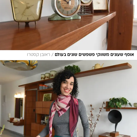
/
אוסף שעונים משווקי פשפשים שונים בעולם
ראובן קסטרו