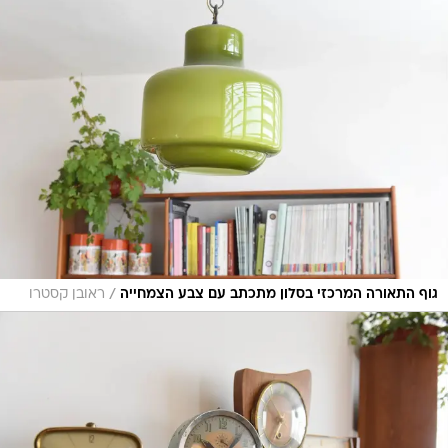
/
גוף התאורה המרכזי בסלון מתכתב עם צבע הצמחייה
ראובן קסטרו