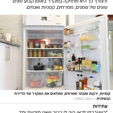
ולצורך כך היא מחזיקה במקרר באופן קבוע סוגים
שונים של שמנים, ממרחים, קטניות ואגוזים.
קטניות, ירקות ומבחר ממרחים, ממלאים את המקרר של הדיירת
/
הבשלנית
ראובן קסטרו
עתידות
"כשעברתי לכאן היה לי ברור שאני תוקעת יתד