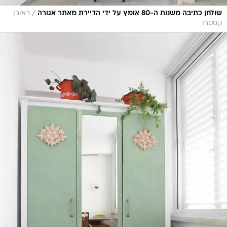
/
שולחן כתיבה משנות ה-80 אומץ על ידי הדיירת מאתר אגורה
ראובן
קסטרו