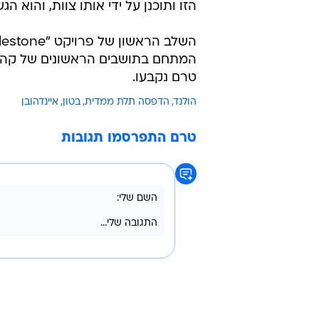
הזו ותוכנן על ידי אותו צוות, והוא ה
המתחם בתושבים הראשונים של קהילת
טרם נקבעו.
הולנד
הדפסה תלת ממדית
בטון
איינדהובן
טרם התפרסמו תגובות