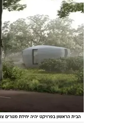
הבית הראשון בפרויקט יהיה יחידת מגורים צמודת