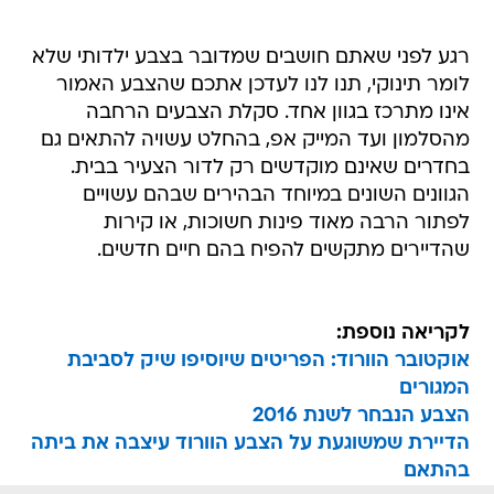
רגע לפני שאתם חושבים שמדובר בצבע ילדותי שלא
לומר תינוקי, תנו לנו לעדכן אתכם שהצבע האמור
אינו מתרכז בגוון אחד. סקלת הצבעים הרחבה
מהסלמון ועד המייק אפ, בהחלט עשויה להתאים גם
בחדרים שאינם מוקדשים רק לדור הצעיר בבית.
הגוונים השונים במיוחד הבהירים שבהם עשויים
לפתור הרבה מאוד פינות חשוכות, או קירות
שהדיירים מתקשים להפיח בהם חיים חדשים.
לקריאה נוספת:
אוקטובר הוורוד: הפריטים שיוסיפו שיק לסביבת
המגורים
הצבע הנבחר לשנת 2016
הדיירת שמשוגעת על הצבע הוורוד עיצבה את ביתה
בהתאם