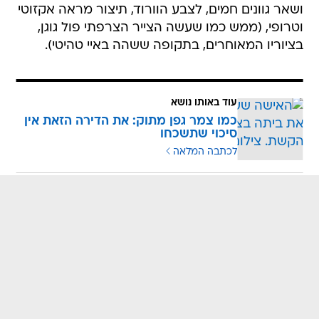
ושאר גוונים חמים, לצבע הוורוד, תיצור מראה אקזוטי
וטרופי, (ממש כמו שעשה הצייר הצרפתי פול גוגן,
בציוריו המאוחרים, בתקופה ששהה באיי טהיטי).
עוד באותו נושא
כמו צמר גפן מתוק: את הדירה הזאת אין
סיכוי שתשכחו
לכתבה המלאה