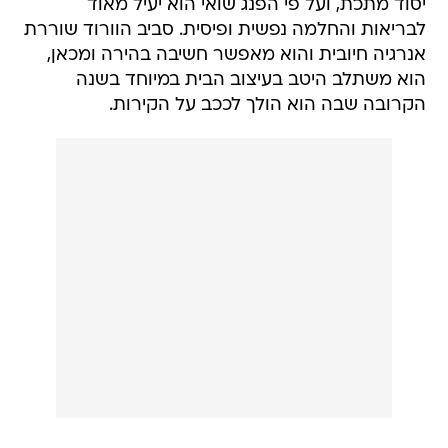
יסוד מתכת, ועל פי הפנג שואי הוא יעיל מאוד
לבריאות והחלמה נפשית ופיסית. סביב הוורוד שוררת
אנרגיה חיובית והוא מאפשר חשיבה בהירה ומכאן,
הוא משתלב היטב בעיצוב הבית במיוחד בשנה
הקרובה שבה הוא הולך לככב על הקירות.