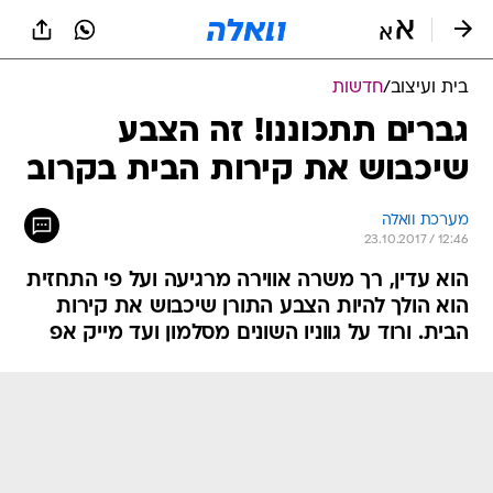
בית ועיצוב
/
חדשות
גברים תתכוננו! זה הצבע
שיכבוש את קירות הבית בקרוב
מערכת וואלה
23.10.2017 / 12:46
הוא עדין, רך משרה אווירה מרגיעה ועל פי התחזית
הוא הולך להיות הצבע התורן שיכבוש את קירות
הבית. ורוד על גווניו השונים מסלמון ועד מייק אפ