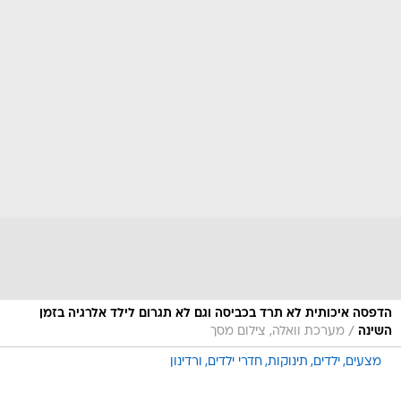
הדפסה איכותית לא תרד בכביסה וגם לא תגרום לילד אלרגיה בזמן
/
השינה
מערכת וואלה, צילום מסך
מצעים
ילדים
תינוקות
חדרי ילדים
ורדינון