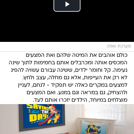
מערכת וואלה
כולם אוהבים את המיטה שלהם ואת המצעים
המכסים אותה ומכרבלים אותם בחמימות לתוך שינה
נעימה. קל וחומר ילדים, ששינה עבורם עשויה להפיג
לא רק את העייפות, אלא גם מחלה, עצב ולחץ.
למצעים במקרים כאלה יש תפקיד - לנחם, לעניין
ולהצחיק, גם במראה וגם במגע. ואם המצעים
מוצלחים במיוחד, הילדים יזכרו אותם לעד.