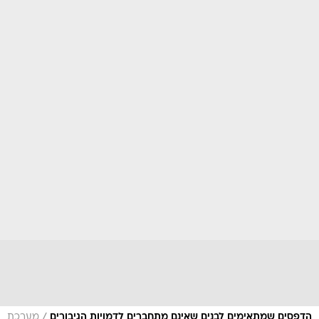
/
הדפסים שמתאימים לבנים שאינם מתחברים לדמויות הגיבורים
מערכת