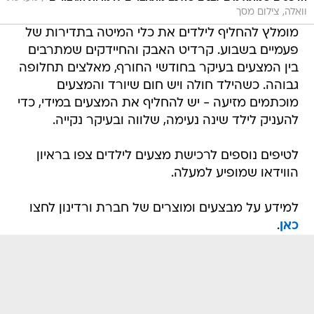
וואלה, צילום מסך
מומלץ להחליף לילדים את כלי המיטה בתדירות של
פעמיים בשבוע. קרדיט האבק והחיידקים שמתרבים
בין המצעים בעיקר בחודשי החורף, מאלצים תחלופה
גבוהה. כשהילד חולה ויש חום שיורד והמצעים
מוכתמים מזיעה - יש להחליף את המצעים במידי, כדי
להעניק לילד שינה נעימה, שלווה ובעיקר נקייה.
לטיפים נוספים לרכישת מצעים לילדים צפו בראיון
הווידאו שמופיע למעלה.
למידע על מבצעים ומוצרים של חברת ורדינון לחצו
כאן
.