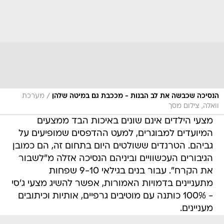
/
הנסיכה שכבשה את לב הבנות - מככבת גם במיטה שלהן
מערכת
וואלה, צילום מסך
מצעי הילדים אינם שונים באיכות הבד ממצעים
המיועדים למבוגרים, למעט ההדפסים שמופיעים על
גביהם. הטרנדים ששולטים היום בתחום זה, הם כמובן
הגיבורים העכשוויים וביניהם הנסיכה אזלה מ"לשבור
את הקרח". עבור בנים בגילאי 9-10 שפחות
מתעניינים בדמויות האמורות, אפשר להשיג מצעי ג'סי
- 100% כותנה עם מוטיבים גרפיים, אותיות וכיתובים
מעניינים.