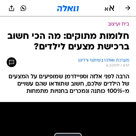
בית ועיצוב
חלומות מתוקים: מה הכי חשוב
ברכישת מצעים לילדים?
מערכת וואלה! בשיתוף ורדינון
6.3.2017 / 6:57
הרבה לפני אלזה וספיידרמן שמופיעים על המצעים
של הילדים שלכם, חשוב שתוודאו שהם עשויים
מ-100% כותנה ונמכרים בחנויות מתמחות