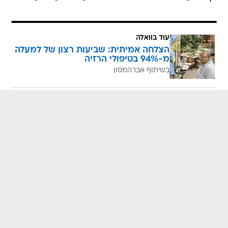
עוד בוואלה
הצלחה אמיתית: שביעות רצון של למעלה
מ-94% בטיפולי הרזיה
בשיתוף אברהמסון