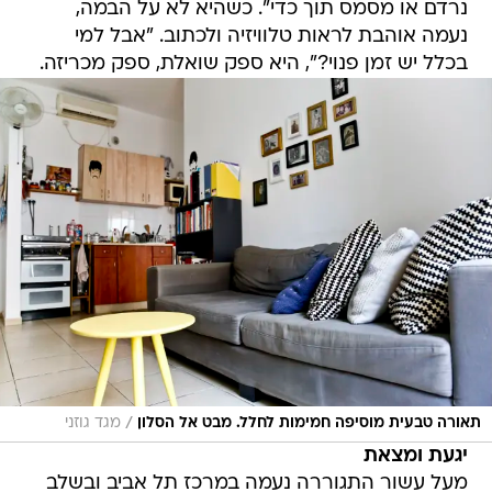
נרדם או מסמס תוך כדי". כשהיא לא על הבמה,
נעמה אוהבת לראות טלוויזיה ולכתוב. "אבל למי
בכלל יש זמן פנוי?", היא ספק שואלת, ספק מכריזה.
/
תאורה טבעית מוסיפה חמימות לחלל. מבט אל הסלון
מגד גוזני
יגעת ומצאת
מעל עשור התגוררה נעמה במרכז תל אביב ובשלב