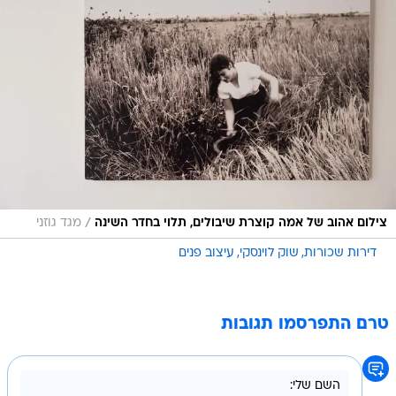
/
צילום אהוב של אמה קוצרת שיבולים, תלוי בחדר השינה
מגד גוזני
דירות שכורות
שוק לוינסקי
עיצוב פנים
טרם התפרסמו תגובות