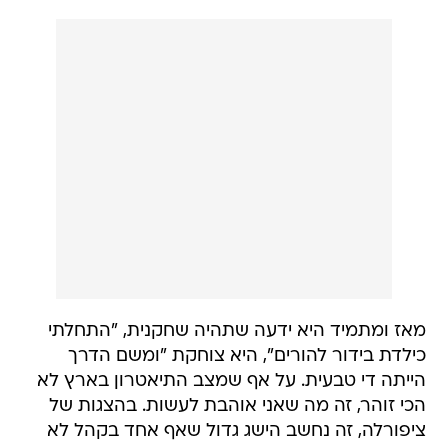
מאז ומתמיד היא ידעה שתהיה שחקנית, "התחלתי
כילדת בידור להורים", היא צוחקת "ומשם הדרך
הייתה די טבעית. על אף שמצב התיאטרון בארץ לא
הכי זוהר, זה מה שאני אוהבת לעשות. בהצגות של
ציפורלה, זה נחשב הישג גדול שאף אחד בקהל לא