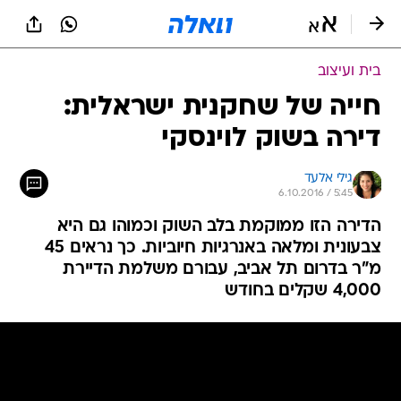
בית ועיצוב
חייה של שחקנית ישראלית:
דירה בשוק לוינסקי
גילי אלעד
6.10.2016 / 5:45
הדירה הזו ממוקמת בלב השוק וכמוהו גם היא
צבעונית ומלאה באנרגיות חיוביות. כך נראים 45
מ"ר בדרום תל אביב, עבורם משלמת הדיירת
4,000 שקלים בחודש