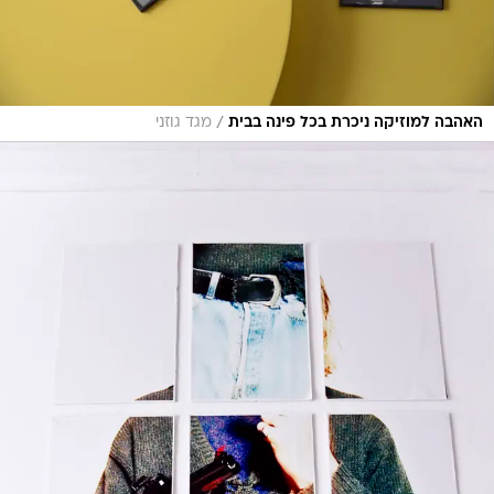
/
האהבה למוזיקה ניכרת בכל פינה בבית
מגד גוזני