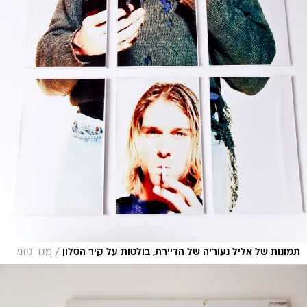
/
תמונות של אליל נעוריה של הדיירת, בולטות על קיר הסלון
מגד גוזני