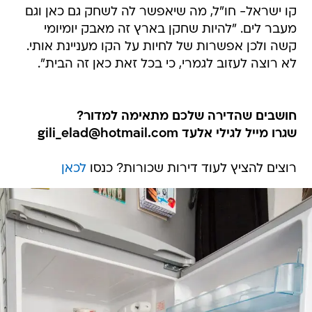
קו ישראל- חו"ל, מה שיאפשר לה לשחק גם כאן וגם
מעבר לים. "להיות שחקן בארץ זה מאבק יומיומי
קשה ולכן אפשרות של לחיות על הקו מעניינת אותי.
לא רוצה לעזוב לגמרי, כי בכל זאת כאן זה הבית".
חושבים שהדירה שלכם מתאימה למדור?
שגרו מייל לגילי אלעד gili_elad@hotmail.com
רוצים להציץ לעוד דירות שכורות? כנסו
לכאן