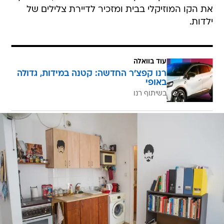
את הקו המוזיקלי בבית ומזכיר לדיירת צלילים של
ילדות.
עוד בוואלה
רנו קפצ'ר החדשה: קטנה במידות, גדולה
באופי
בשיתוף רנו