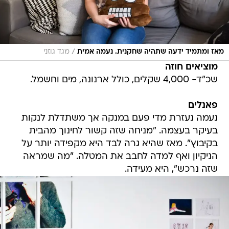
/
מאז ומתמיד ידעה שתהיה שחקנית. נעמה אמית
מגד גוזני
מוציאים חוזה
שכ"ד- 4,000 שקלים, כולל ארנונה, מים וחשמל.
פאנלים
נעמה נעזרת מדי פעם במנקה אך משתדלת לנקות
בעיקר בעצמה. "מניחה שזה קשור לחינוך מהבית
בקיבוץ". מאז שהיא גרה לבד היא מקפידה יותר על
הניקיון ואף למדה לחבב את המטלה. "מה שמראה
שזה נרכש", היא מעידה.