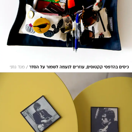
/
כיסים בהדפסי קקטוסים, עוזרים לנעמה לשמור על הסדר
מגד גוזני