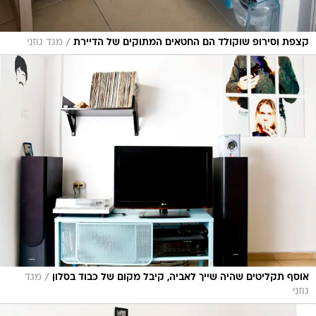
/
קצפת וסירופ שוקולד הם החטאים המתוקים של הדיירת
מגד גוזני
/
אוסף תקליטים שהיה שייך לאביה, קיבל מקום של כבוד בסלון
מגד
גוזני