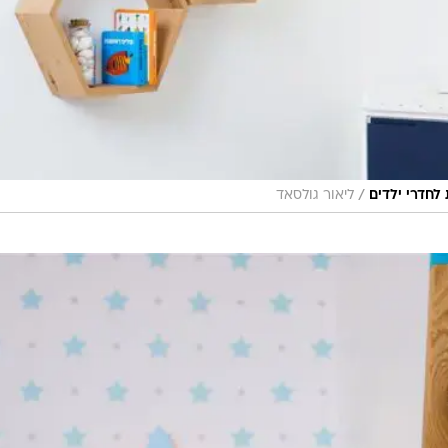
/
 לחדרי ילדים
ליאור גולסאד