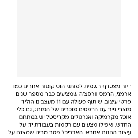
דיור מצטרף רשמית למותגי הוט קוטור אחרים כמו
ארמני, הרמס וורסצ'ה שמציעים כבר מספר שנים
פרטי עיצוב. שיתוף פעולה עם 11 מעצבים הוליד
מוצרי נייר עם הדפסים מוכרים של המותג, גם כלי
אוכל מקרמיקה ואגרטלים מקריסטל יש במתחם
החדש, ואפילו מצעים עם רקמות בעבודת יד. על
עיצוב החנות אחראי האדריכל פטר מרינו שמצנח על