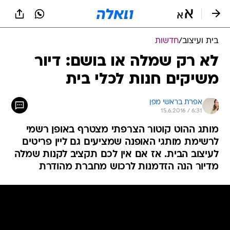
בית ועיצוב
/
חדשות
לא רק שמלה או בושם: דיור
משיקים חנות לכלי בית
אפרת בראשי מפן
15.6.2016 / 6:31
מותג ההוט קוטור הצרפתי מצטרף באופן רשמי
לרשימת מותגי האופנה שמציעים גם ליין פריטים
לעיצוב הבית. אז אם אין לכם תקציב לקנות שמלה
מדיור הנה הזדמנות לרכוש מחברת מהודרת