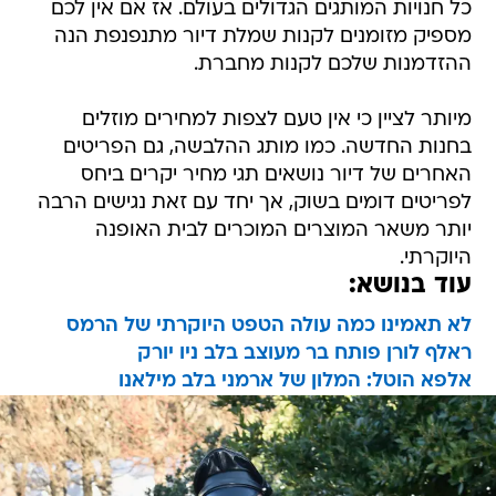
כל חנויות המותגים הגדולים בעולם. אז אם אין לכם
מספיק מזומנים לקנות שמלת דיור מתנפנפת הנה
ההזדמנות שלכם לקנות מחברת.
מיותר לציין כי אין טעם לצפות למחירים מוזלים
בחנות החדשה. כמו מותג ההלבשה, גם הפריטים
האחרים של דיור נושאים תגי מחיר יקרים ביחס
לפריטים דומים בשוק, אך יחד עם זאת נגישים הרבה
יותר משאר המוצרים המוכרים לבית האופנה
היוקרתי.
עוד בנושא:
לא תאמינו כמה עולה הטפט היוקרתי של הרמס
ראלף לורן פותח בר מעוצב בלב ניו יורק
אלפא הוטל: המלון של ארמני בלב מילאנו