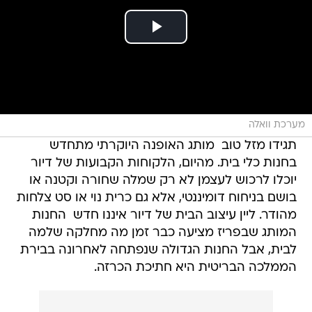
מערכת וואלה
תגידו מזל טוב  מותג האופנה היוקרתי מתחדש
בחנות כלי בית. מהיום, הלקוחות הקבועות של דיור
יוכלו לרכוש לעצמן לא רק שמלה שחורה וקטנה או
בושם בניחוח דומיננטי, אלא גם כרית נוי או סט צלחות
מהודר. ליין עיצוב הבית של דיור איננו חדש  החנות
המותג שבפריז מציעה כבר זמן מה מחלקה שלמה
לבית, אבל החנות הגדולה שנפתחה לאחרונה בבירת
הממלכה הבריטית היא חתיכת הכרזה.