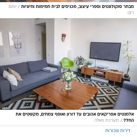
/
מבחר סוקולונטים וספרי עיצוב, מכניסים לבית חמימות וחיוניות
יותם
רונן
אלמנטים אפריקאים אהובים על דורון ואוסף צמחים, מקשטים את
/
החלל
מערכת וואלה
דירות שכורות