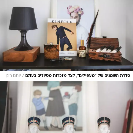
/
סדרת השמנים של "מעפילים", לצד מזכרות מטיולים בעולם
יותם רונן