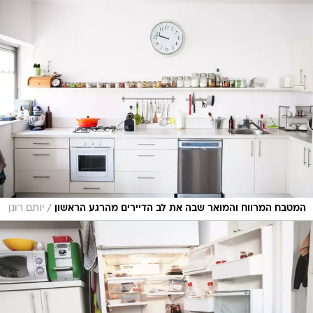
/
המטבח המרווח והמואר שבה את לב הדיירים מהרגע הראשון
יותם רונן