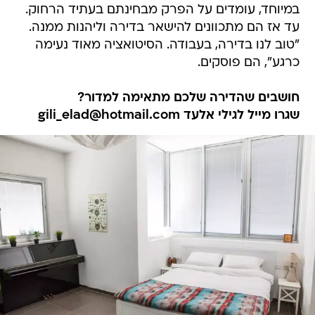
במיוחד, עומדים על הפרק מבחינתם בעתיד הרחוק.
עד אז הם מתכוונים להישאר בדירה וליהנות ממנה.
"טוב לנו בדירה, בעבודה. הסיטואציה מאוד נעימה
כרגע", הם פוסקים.
חושבים שהדירה שלכם מתאימה למדור?
שגרו מייל לגילי אלעד gili_elad@hotmail.com