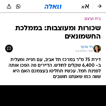
בית ועיצוב
שכורות ומעוצבות: בממלכת
החשמונאים
גילי אלעד
5.4.2016 / 5:55
דירת 75 מ"ר במרכז תל אביב, עם חנייה ומעלית
ב- 6,400 שקלים לחודש. הדיירים פה הפכו אותה
לפנינת חמד. עכשיו תחליטו בעצמכם האם היא
שווה כמו שאנחנו חושבים