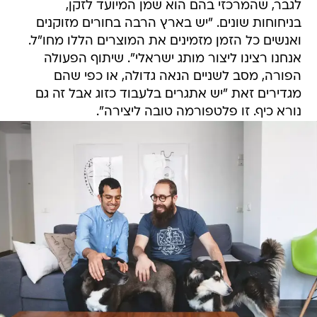
לגבר, שהמרכזי בהם הוא שמן המיועד לזקן,
בניחוחות שונים. "יש בארץ הרבה בחורים מזוקנים
ואנשים כל הזמן מזמינים את המוצרים הללו מחו"ל.
אנחנו רצינו ליצור מותג ישראלי". שיתוף הפעולה
הפורה, מסב לשניים הנאה גדולה, או כפי שהם
מגדירים זאת "יש אתגרים בלעבוד כזוג אבל זה גם
נורא כיף. זו פלטפורמה טובה ליצירה".