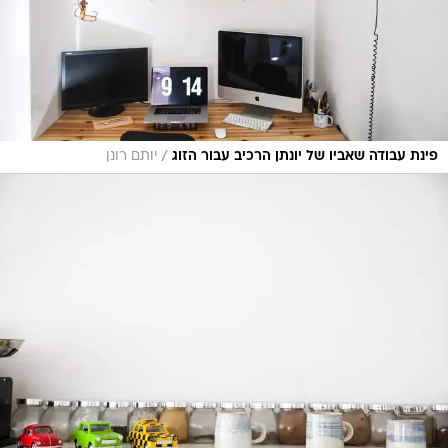
/
פינת עבודה שאביו של יונתן הרכיב עבור הזוג
יותם רונן