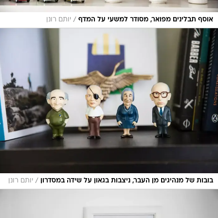
/
אוסף תבלינים מפואר, מסודר למשעי על המדף
יותם רונן
/
בובות של מנהיגים מן העבר, ניצבות בגאון על שידה במסדרון
יותם רונן