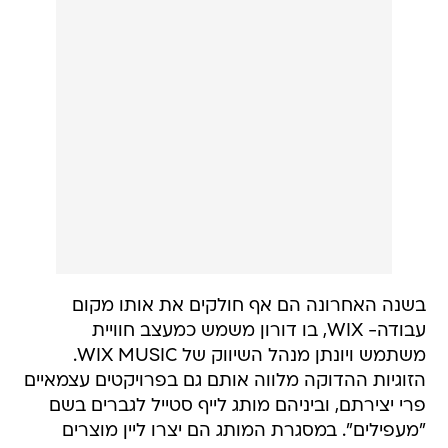
בשנה האחרונה הם אף חולקים את אותו מקום
עבודה- WIX, בו דורון משמש כמעצב חוויית
משתמש ויונתן מנהל השיווק של WIX MUSIC.
הזוגיות ההדוקה מלווה אותם גם בפרויקטים עצמאיים
פרי יצירתם, וביניהם מותג לייף סטייל לגברים בשם
"מעפילים". במסגרת המותג הם יצרו ליין מוצרים