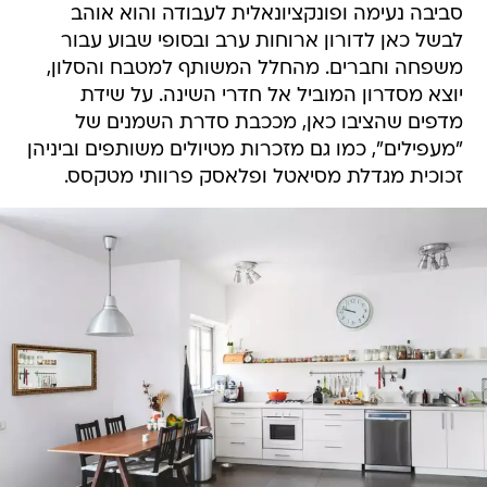
סביבה נעימה ופונקציונאלית לעבודה והוא אוהב
לבשל כאן לדורון ארוחות ערב ובסופי שבוע עבור
משפחה וחברים. מהחלל המשותף למטבח והסלון,
יוצא מסדרון המוביל אל חדרי השינה. על שידת
מדפים שהציבו כאן, מככבת סדרת השמנים של
"מעפילים", כמו גם מזכרות מטיולים משותפים וביניהן
זכוכית מגדלת מסיאטל ופלאסק פרוותי מטקסס.