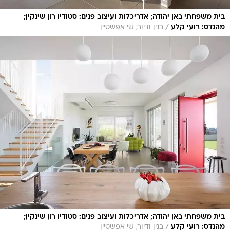
בית משפחתי באן יהודה; אדריכלות ועיצוב פנים: סטודיו רון שינקין;
/
מהנדס: רועי קלע
בנין ודיור, שי אפשטיין
בית משפחתי באן יהודה; אדריכלות ועיצוב פנים: סטודיו רון שינקין;
/
מהנדס: רועי קלע
בנין ודיור, שי אפשטיין