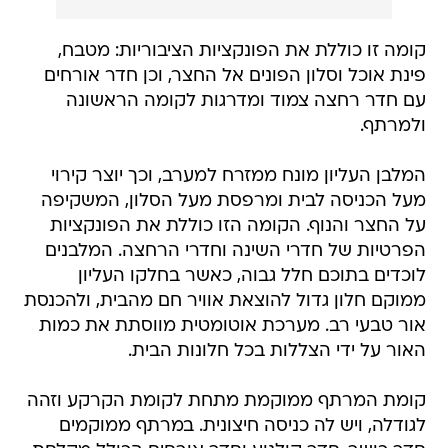
קומה זו כוללת את הפונקציות הציבוריות: מטבח,
פינת אוכל וסלון הפונים אל החצר, וכן חדר אורחים
עם חדר רחצה צמוד ומדרגות לקומה הראשונה
ולמרתף.
המלבן העליון מונח ממזרח למערב, וכך יוצר קירוי
מעל הכניסה לבית ומרפסת מעל הסלון, המשקיפה
על החצר והנוף. הקומה הזו כוללת את הפונקציות
הפרטיות של חדרי השינה וחדרי הרחצה. המלבנים
לוכדים בתוכם חלל גבוה, כאשר בחלקו העליון
ממוקם חלון גדול להוצאת אוויר חם מהבית, ולהכנסת
אור טבעי רב. מערכת אוטומטית מווסתת את כמות
האור על ידי הצללות בכל חלונות הבית.
קומת המרתף ממוקמת מתחת לקומת הקרקע וזהה
לגודלה, ויש לה כניסה חיצונית. במרתף ממוקמים