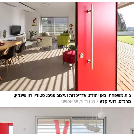
בית משפחתי באן יהודה; אדריכלות ועיצוב פנים: סטודיו רון שינקין;
/
מהנדס: רועי קלע
בנין ודיור, שי אפשטיין