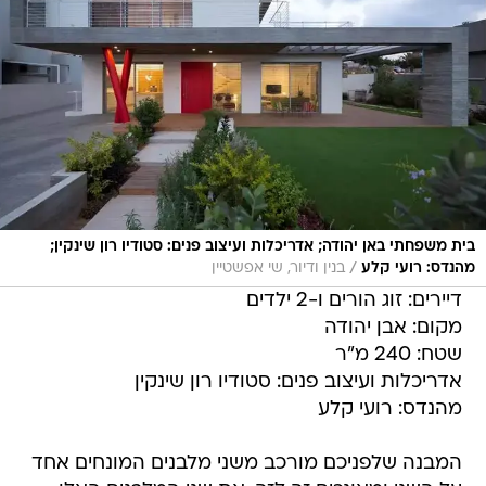
בית משפחתי באן יהודה; אדריכלות ועיצוב פנים: סטודיו רון שינקין;
/
מהנדס: רועי קלע
בנין ודיור, שי אפשטיין
דיירים: זוג הורים ו-2 ילדים
מקום: אבן יהודה
שטח: 240 מ"ר
אדריכלות ועיצוב פנים: סטודיו רון שינקין
מהנדס: רועי קלע
המבנה שלפניכם מורכב משני מלבנים המונחים אחד