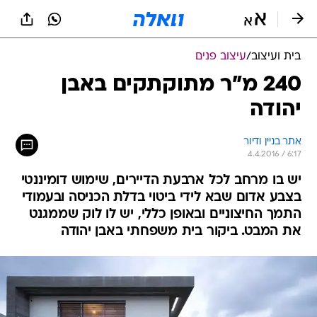
בית ועיצוב
/
עיצוב פנים
240 מ"ר מתוקתקים באבן
יהודה
אתר בניין ודיור
4.4.2016 / 6:17
יש בו מרחב לכל ארבעת הדיירים, שימוש דומיננטי
בצבע אדום שבא לידי ביטוי בדלת הכניסה ובעמודי
התמך החיצוניים ובאופן כללי, יש לו לוק שממגנט
את המבט. ביקור בית משפחתי באבן יהודה