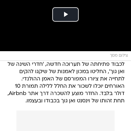
צילום מסך
לכבוד פתיחתה של תערוכה חדשה, 'חדרי השינה של
ואן גוך', החליטו במכון לאמנות של שיקגו להקים
לתחייה את ציורו המפורסם של האמן ההולנדי.
האורחים יוכלו לשכור את החלל ללילה תמורת 10
דולר בלבד. החדר מוצע להשכרה דרך אתר Airbnb,
תחת זהותו של וינסנט ואן גוך בכבודו ובעצמו.