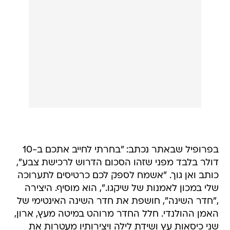
בפרופיל שבאתר נכתב: "בחרתי לחייב אתכם ב-10
דולר בלבד מפני שזהו הסכום הדרוש לרכישת צבע",
כותב ואן גוך. "אשמח לספק לכם כרטיסים לתערוכה
שלי במכון לאמנות של שיקגו.", הוא מוסיף. היצירה
,"חדר השינה", חושפת את חדר השינה האינטימי של
האמן ההולנדי. חלל החדר מרוהט במיטה מעץ, ארון,
שני כיסאות עץ ושידת לילה ויצירותיו מעטרות את