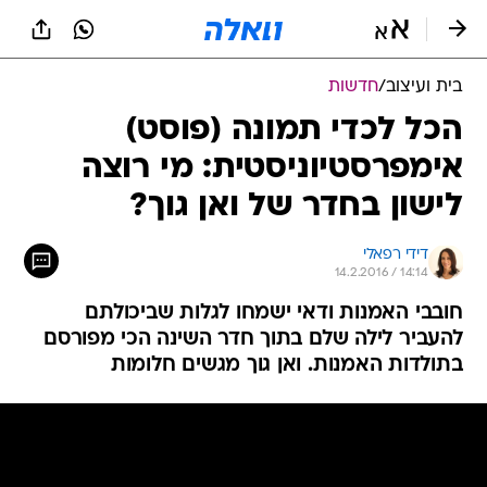
בית ועיצוב
/
חדשות
הכל לכדי תמונה (פוסט)
אימפרסטיוניסטית: מי רוצה
לישון בחדר של ואן גוך?
דידי רפאלי
14.2.2016 / 14:14
חובבי האמנות ודאי ישמחו לגלות שביכולתם
להעביר לילה שלם בתוך חדר השינה הכי מפורסם
בתולדות האמנות. ואן גוך מגשים חלומות