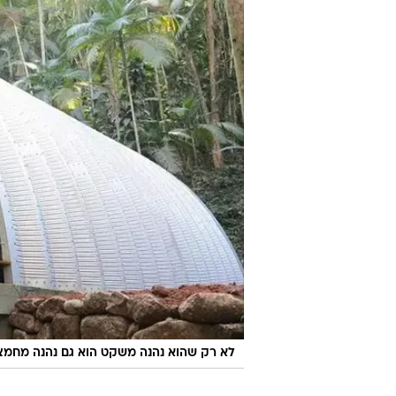
לא רק שהוא נהנה משקט הוא גם נהנה מחמצ