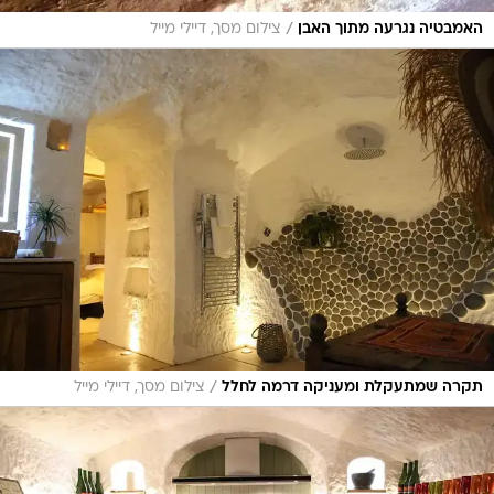
/
האמבטיה נגרעה מתוך האבן
צילום מסך, דיילי מייל
/
תקרה שמתעקלת ומעניקה דרמה לחלל
צילום מסך, דיילי מייל