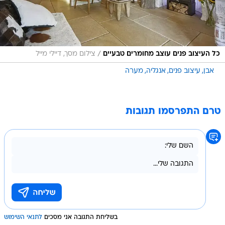
/
כל העיצוב פנים עוצב מחומרים טבעיים
צילום מסך, דיילי מייל
אבן
עיצוב פנים
אנגליה
מערה
טרם התפרסמו תגובות
בשליחת התגובה אני מסכים
לתנאי השימוש