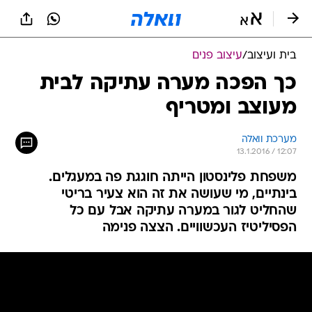
בית ועיצוב
/
עיצוב פנים
כך הפכה מערה עתיקה לבית
מעוצב ומטריף
מערכת וואלה
13.1.2016 / 12:07
משפחת פלינסטון הייתה חוגגת פה במעגלים.
בינתיים, מי שעושה את זה הוא צעיר בריטי
שהחליט לגור במערה עתיקה אבל עם כל
הפסיליטיז העכשוויים. הצצה פנימה