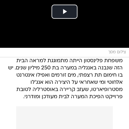
צילום מסך
משפחת פלינסטון הייתה מתמוגגת למראה הבית
הזה שנבנה באנגליה במערה בת 250 מיליון שנים. יש
בו חימום תת רצפתי, מים זורמים ואפילו אינטרנט
אלחוטי ומי שאחראי על היצירה הוא אנג'לו
מסטרופיארטו, שעזב קריירה באוסטרליה לטובת
פרוייקט הפיכת המערה לבית מעודכן ומודרני.