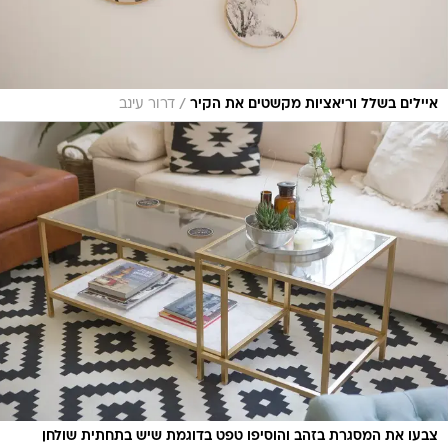
/
איילים בשלל וריאציות מקשטים את הקיר
דרור עינב
צבעו את המסגרת בזהב והוסיפו טפט בדוגמת שיש בתחתית שולחן