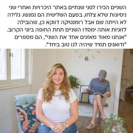
השניים הכירו לפני שנתיים באתר היכרויות ואחרי שני
ניסיונות שלא צלחו, בפעם השלישית הם נפגשו. גלידה
לא הייתה שם אבל רומנטיקה דווקא כן, שהובילה
לזוגיות אותה ימסדו השניים תחת החופה ביוני הקרוב.
"אנחנו מאוד מאזנים אחד את השני", הם מספרים
"ודואגים תמיד שיהיה לנו טוב ביחד".