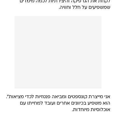
לקחת את הגרפיקה והיצירתיות לכמה מימדים
שמשפיעים על חלל וחוויה.
אני מייצרת קונספטים ומביאה פנטזיות לכדי מציאות".
הוא משפיע בכיוונים אחרים ועובד למחייתו עם
אוכלוסיות מיוחדות.