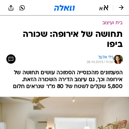
בית ועיצוב
תחושה של אירופה: שכורה
ביפו
גילי אלעד
28.10.2015 / 11:50
הפעמונים מהכנסייה הסמוכה עושים תחושה של
אירופה וכך, גם עיצוב הדירה השכורה הזאת.
5,800 שקלים לשטח של 80 מ"ר שנראים חלום