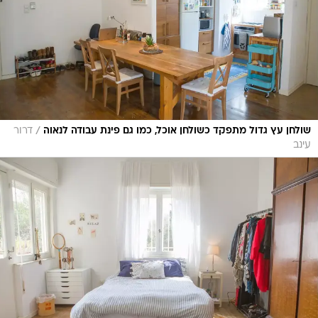
/
שולחן עץ גדול מתפקד כשולחן אוכל, כמו גם פינת עבודה לנאוה
דרור
עינב