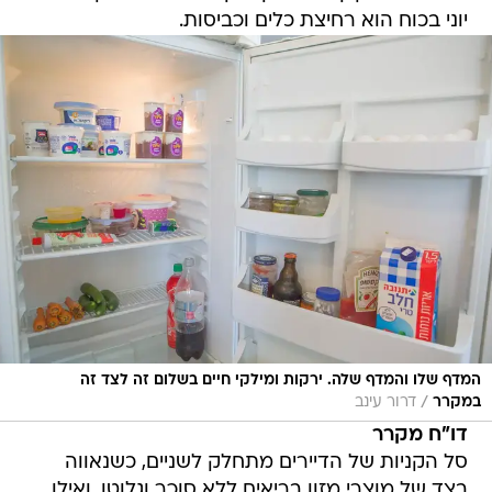
יוני בכוח הוא רחיצת כלים וכביסות.
המדף שלו והמדף שלה. ירקות ומילקי חיים בשלום זה לצד זה
/
במקרר
דרור עינב
דו"ח מקרר
סל הקניות של הדיירים מתחלק לשניים, כשנאווה
בצד של מוצרי מזון בריאים ללא סוכר וגלוטן, ואילו