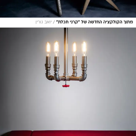
/
מתוך הקולקציה החדשה של "קרני תכלת"
יואב גורין