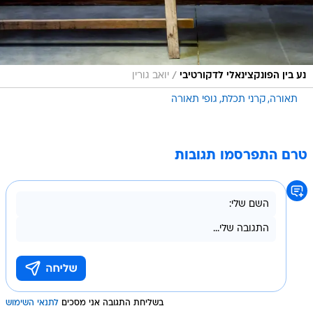
/
נע בין הפונקצינאלי לדקורטיבי
יואב גורין
תאורה
קרני תכלת
גופי תאורה
טרם התפרסמו תגובות
בשליחת התגובה אני מסכים
לתנאי השימוש