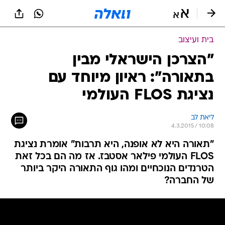
בית ועיצוב
"הצרכן הישראלי מבין
בתאורה": ראיון מיוחד עם
נציגת FLOS העולמי
ליאת לב
4.3.2015 / 10:08
"תאורה היא לא אופנה, היא תרבות" אומרת נציגת
FLOS העולמי פילאר אסטבז. אז מה הם בכל זאת
הטרנדים הנוכחיים ומהו גוף התאורה היקר ביותר
של החברה?