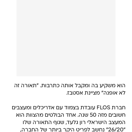
הוא משקיע בה ומקבל אותה כתרבות. "תאורה זה
לא אופנה" מציינת אסטבז.
חברת FLOS עובדת בצמוד עם אדריכלים ומעצבים
חשובים מזה 50 שנה. אחד הבולטים מהצוות הוא
המעצב הישראלי רון גלעד, שגוף התאורה שלו
"26/20" נחשב לפריט היקר ביותר של החברה,