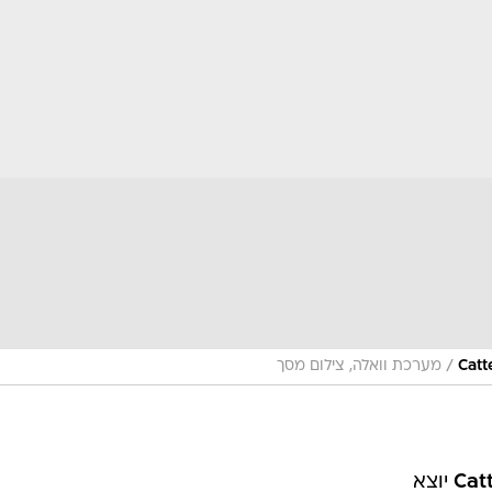
/
מערכת וואלה, צילום מסך
Catt
יוצא