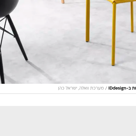
/
מערכת וואלה, ישראל כהן