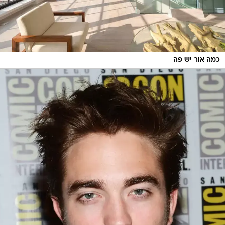
כמה אור יש פה