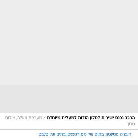
/
הרכב נכנס ישירות לסלון הודות למעלית מיוחדת
מערכת וואלה, צילום
מסך
רוברט פטינסון
בתים של מפורסמים
בתים של סלבס