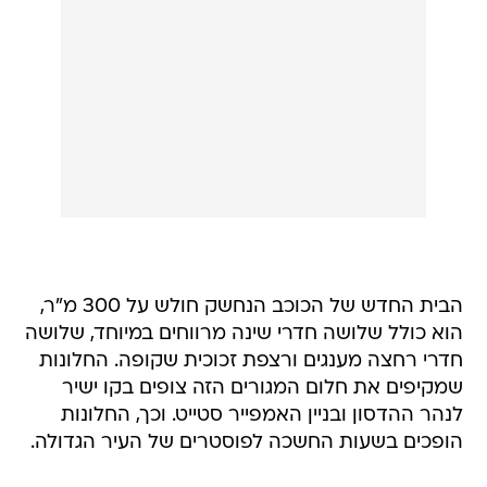
הבית החדש של הכוכב הנחשק חולש על 300 מ"ר,
הוא כולל שלושה חדרי שינה מרווחים במיוחד, שלושה
חדרי רחצה מענגים ורצפת זכוכית שקופה. החלונות
שמקיפים את חלום המגורים הזה צופים בקו ישיר
לנהר ההדסון ובניין האמפייר סטייט. וכך, החלונות
הופכים בשעות החשכה לפוסטרים של העיר הגדולה.