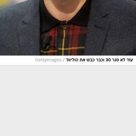
/
עוד לא סגר 30 וכבר כבש את הוליווד
GettyImages