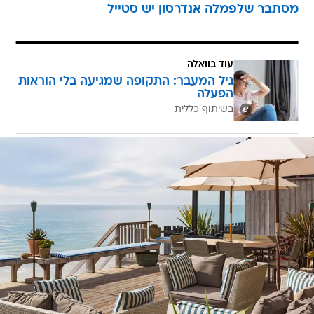
מסתבר שלפמלה אנדרסון יש סטייל
עוד בוואלה
גיל המעבר: התקופה שמגיעה בלי הוראות
הפעלה
בשיתוף כללית