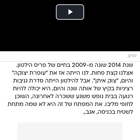
יוטיוב
שנת 2014 שונה מ-2009 בחיים של פריס הילטון.
אצלנו קצת פחות. לנו הייתה אז את "עופרת יצוקה"
והיום, "צוק איתן". אבל להילטון הייתה סדרת גניבות
רציניות בקיץ של אותה שנה והיום, היא יכולה להיות
רגועה בבית נופש משגע ששכרה לאחרונה, השוכן
לחופי מליבו. את המפתח של זה היא לא שמה מתחת
לשטיח בכניסה, אגב,.