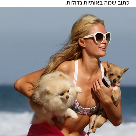
כתוב שמה באותיות גדולות.