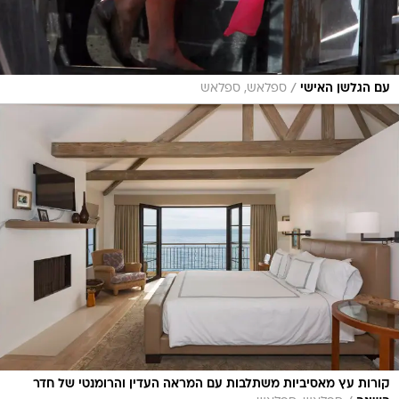
/
עם הגלשן האישי
ספלאש, ספלאש
קורות עץ מאסיביות משתלבות עם המראה העדין והרומנטי של חדר