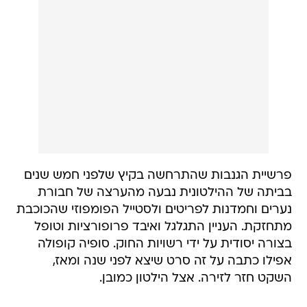
פרשיית הגנבות שהתרחשה בקיץ שלפני חמש שנים
בביתה של ההילטונית נבעה מהערצה של חבורת
נערים וחמדנות לפריטים ולסטייל הפומפוזי שהכוכבת
מתחזקת. העניין התגלגל ואיבד פרופורציות וטופל
בצורה יסודית על ידי רשויות החוק. סופיה קופולה
אפילו כתבה על זה סרט שיצא לפני שנה ומאז,
השקט חזר לזירה. אצל הילטון כמובן.