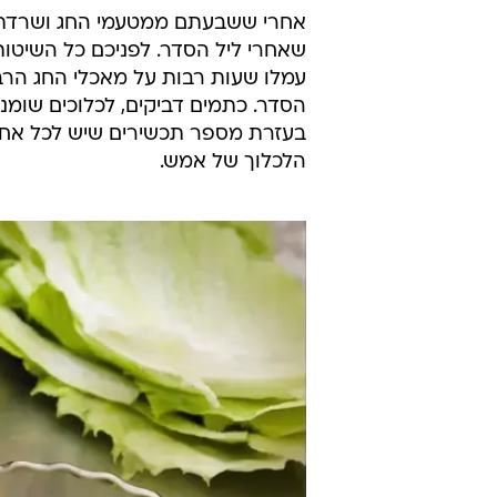
אחרי ששבעתם ממטעמי החג ושרדתם 
שאחרי ליל הסדר. לפניכם כל השיטות
עמלו שעות רבות על מאכלי החג הרבי
הסדר. כתמים דביקים, לכלוכים שומנ
בעזרת מספר תכשירים שיש לכל אחד 
הלכלוך של אמש.