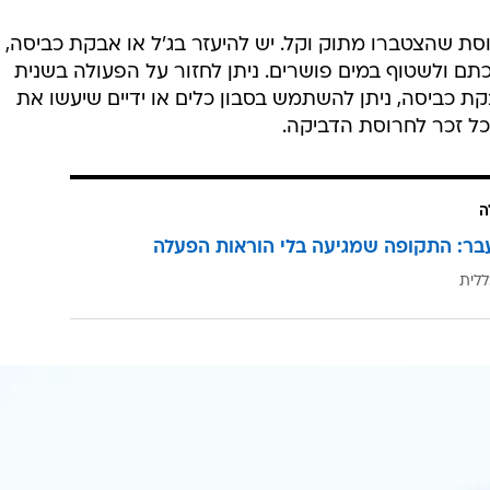
ת שהצטברו מתוק וקל. יש להיעזר בג'ל או אבקת כביסה,
ם ולשטוף במים פושרים. ניתן לחזור על הפעולה בשנית
ת כביסה, ניתן להשתמש בסבון כלים או ידיים שיעשו את
 כל זכר לחרוסת הדביקה.
ה
בר: התקופה שמגיעה בלי הוראות הפעלה
ללית