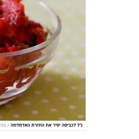
/
ג'ל לכביסה יסיר את החזרת האדמדמה
נמר