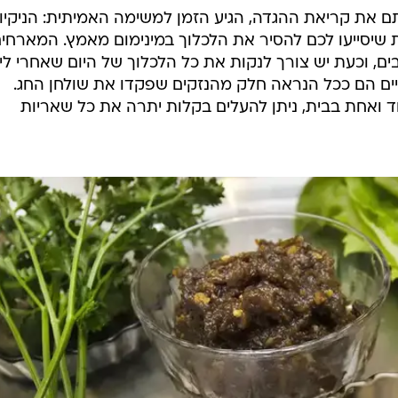
את קריאת ההגדה, הגיע הזמן למשימה האמיתית: הניקיונ
 שיסייעו לכם להסיר את הלכלוך במינימום מאמץ. המארחי
ם, וכעת יש צורך לנקות את כל הלכלוך של היום שאחרי לי
יים הם ככל הנראה חלק מהנזקים שפקדו את שולחן החג.
ואחת בבית, ניתן להעלים בקלות יתרה את כל שאריות