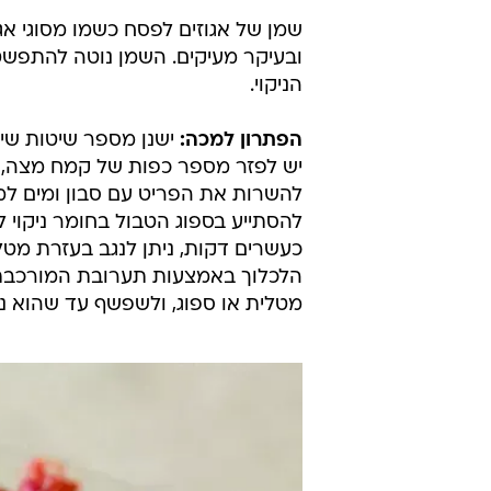
שמן של אגוזים לפסח כשמו מסוגי אגוז
ובעיקר מעיקים. השמן נוטה להתפשט,
הניקוי.
הפתרון למכה:
ישנן מספר שיטות שיס
יש לפזר מספר כפות של קמח מצה, ו
להשרות את הפריט עם סבון ומים למ
להסתייע בספוג הטבול בחומר ניקוי 
כעשרים דקות, ניתן לנגב בעזרת מטל
הלכלוך באמצעות תערובת המורכבת 
מטלית או ספוג, ולשפשף עד שהוא נ