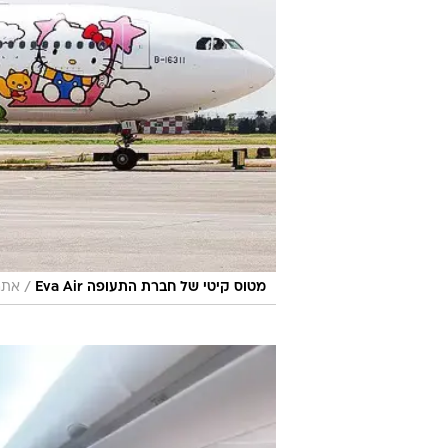
/
מטוס קיטי של חברת התעופה Eva Air
אתר 