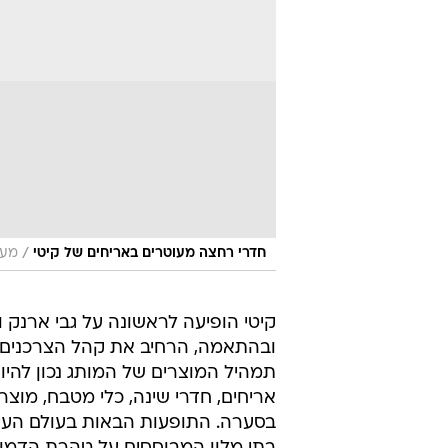
/
חדרי רחצה מעוטרים באריחים של קיטי
מער
קיטי הופיעה לראשונה על גבי ארנק ו
ובהתאמה, הרחיב את קהל הצרכנים שע
תמהיל המוצרים של המותג נכון להיות
אריחים, חדרי שינה, כלי מטבח, מוצר
בסערה. התופעות הבאות בעולם העיצו