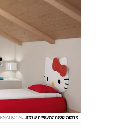
מדמות קטנה לתעשייה שלמה, CIA INTERNATIONAL
ERNATIONAL