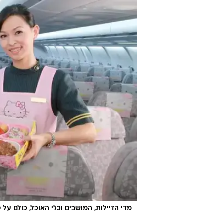
מדי הדיילות, המושבים וכלי האוכל, כולם על טהרת ק