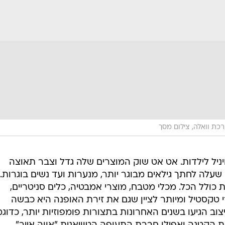
כת וואלה, צילום מסך
יניל לילדות. אט אט שוק המוצרים שלה גדל וצבר תאוצה
לה לחתך גילאים מבוגר יותר, מנערות ועד נשים בוגרות.
 כולל הכל. מכלי מטבח, מוצרי אמבטיה, כלים סניטריים,
י טקסטיל ומיותר לציין שגם את זירת האופנה היא כבשה
ב הגיעו בשנים האחרונות בתצורות פומפוזיות יותר, כדוג