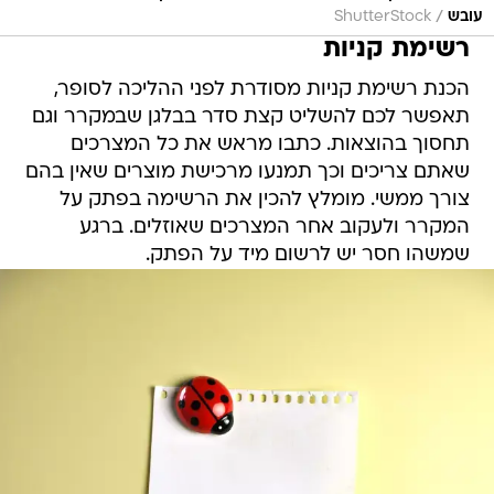
/
עובש
ShutterStock
רשימת קניות
הכנת רשימת קניות מסודרת לפני ההליכה לסופר,
תאפשר לכם להשליט קצת סדר בבלגן שבמקרר וגם
תחסוך בהוצאות. כתבו מראש את כל המצרכים
שאתם צריכים וכך תמנעו מרכישת מוצרים שאין בהם
צורך ממשי. מומלץ להכין את הרשימה בפתק על
המקרר ולעקוב אחר המצרכים שאוזלים. ברגע
שמשהו חסר יש לרשום מיד על הפתק.