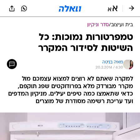
בית ועיצוב
/
סדר וניקיון
טמפרטורות נמוכות: כל
השיטות לסידור המקרר
מאיה בניטה
20.2.2014 / 6:30
למקרה שאתם לא רוצים למצוא עצמכם מול
מקרר מבורדק מלא בפרודוקטים שפג תוקפם,
כדאי שתאמצו כמה טיפים יעילים. מניקיון המדפים
ועד עריכת רשימה מסודרת של מוצרים