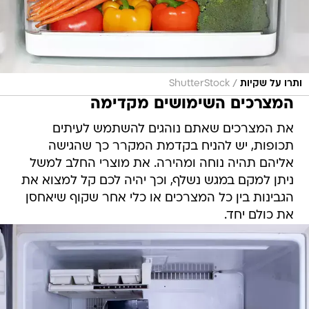
/
ותרו על שקיות
ShutterStock
המצרכים השימושים מקדימה
את המצרכים שאתם נוהגים להשתמש לעיתים
תכופות, יש להניח בקדמת המקרר כך שהגישה
אליהם תהיה נוחה ומהירה. את מוצרי החלב למשל
ניתן למקם במגש נשלף, וכך יהיה לכם קל למצוא את
הגבינות בין כל המצרכים או כלי אחר שקוף שיאחסן
את כולם יחד.