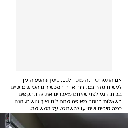
אם התסריט הזה מוכר לכם, סימן שהגיע הזמן
לעשות סדר במקרר  אחד המכשירים הכי שימושיים
בבית. רגע לפני שאתם מאבדים את זה ונתקפים
בשאלות בנוסח מאיפה מתחילים ואיך עושים, הנה
כמה טיפים שיסייעו להשתלט על המשימה.