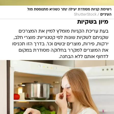
רשימת קניות מסודרת יעילה יןתר כשהיא מתנוססת מול
/
העיניים
ShutterStock
מיון בשקיות
בעת עריכת הקניות מומלץ למיין את המצרכים
שקניתם לשקיות שונות לפי קטגוריות: מוצרי חלב,
ירקות, פירות, מוצרים יבשים וכו'. בדרך הזו תכניסו
את המוצרים למקרר בחלוקה מסודרת במקום
לדחוף אותם ללא הבחנה.