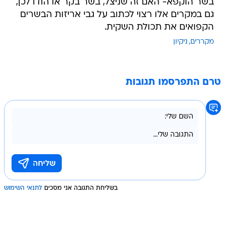
בשר הוקפא- האם זה שניצל, בשר בקר או הודו לכן,
גם במקרים אלו רצוי לכתוב על גבי אריזות הבשרים
הקפואים את תכולת השקית.
מקררים
ניקיון
טרם התפרסמו תגובות
בשליחת התגובה אני מסכים
לתנאי השימוש