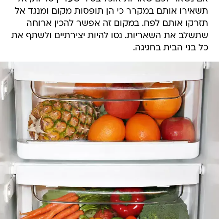
תשאירו אותם במקרר כי הן תופסות מקום ומנגד אל
תזרקו אותם לפח. במקום זה אפשר להכין ארוחה
שתשלב את השאריות. נסו להיות יצירתיים ולשתף את
כל בני הבית בחגיגה.