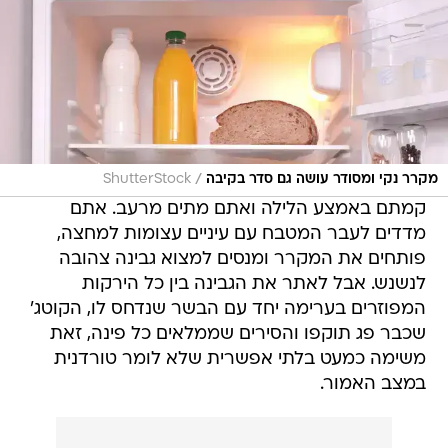
/
מקרר נקי ומסודר עושה גם סדר בקיבה
ShutterStock
קמתם באמצע הלילה ואתם מתים מרעב. אתם
מדדים לעבר המטבח עם עיניים עצומות למחצה,
פותחים את המקרר ומנסים למצוא גבינה צהובה
לנשנש. אבל לאתר את הגבינה בין כל הירקות
המפוזרים בערימה יחד עם הבשר שנדחס לו, הקוטג'
שכבר פג תוקפו והסירים שממלאים כל פינה, זאת
משימה כמעט בלתי אפשרית שלא לומר טורדנית
במצב האמור.