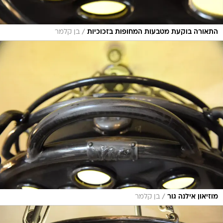
/
התאורה בוקעת מטבעות המחופות בזכוכיות
בן קלמר
/
מוזיאון אילנה גור
בן קלמר