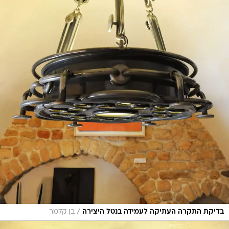
/
בדיקת התקרה העתיקה לעמידה בנטל היצירה
בן קלמר