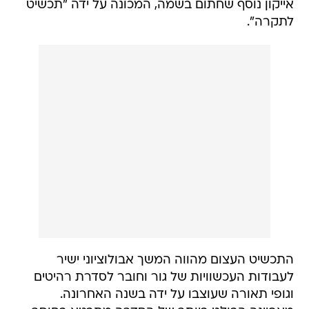
אייקון נוסף שחתום בשמה, המכונה על ידה "תכשיט
לתקרה".
התכשיט העצום מהווה המשך אבולוציוני ישיר
לעבודות העכשוויות של גור וחובר לסדרת רהיטים
וגופי תאורה שעוצבו על ידה בשנה האחרונה.