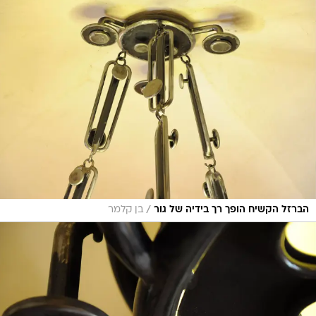
/
הברזל הקשיח הופך רך בידיה של גור
בן קלמר