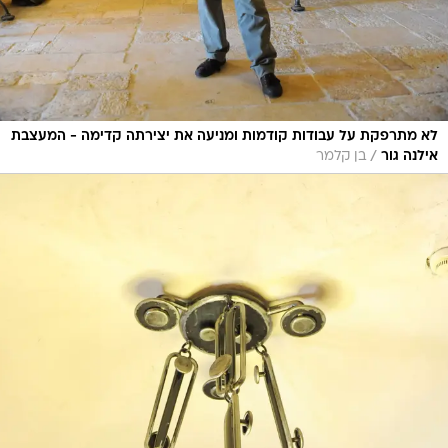
לא מתרפקת על עבודות קודמות ומניעה את יצירתה קדימה - המעצבת
/
אילנה גור
בן קלמר