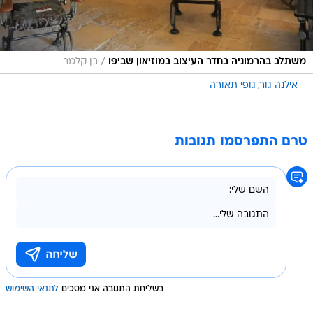
/
משתלב בהרמוניה בחדר העיצוב במוזיאון שביפו
בן קלמר
אילנה גור
גופי תאורה
טרם התפרסמו תגובות
בשליחת התגובה אני מסכים
לתנאי השימוש