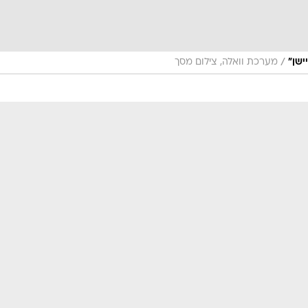
/
מערכת וואלה, צילום מסך