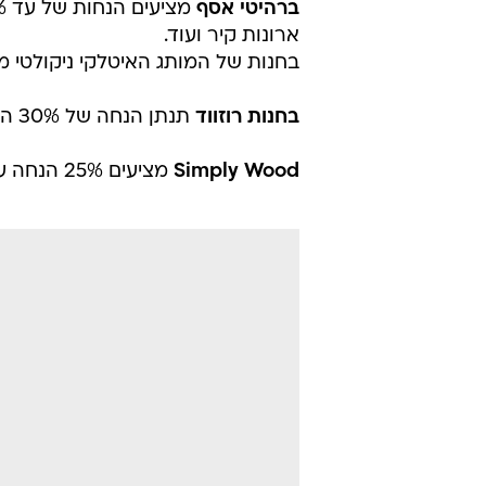
ברהיטי אסף
ארונות קיר ועוד.
בחנות של המותג האיטלקי ניקולטי מציעים 30% הנחה על מערכות הישיבה ו
בחנות רוזווד
תנתן הנחה של 30% הנחה על כל פרטי הריהוט ממלאי זמין.
Simply Wood
מציעים 25% הנחה על כל מערכות הישיבה בחנות.