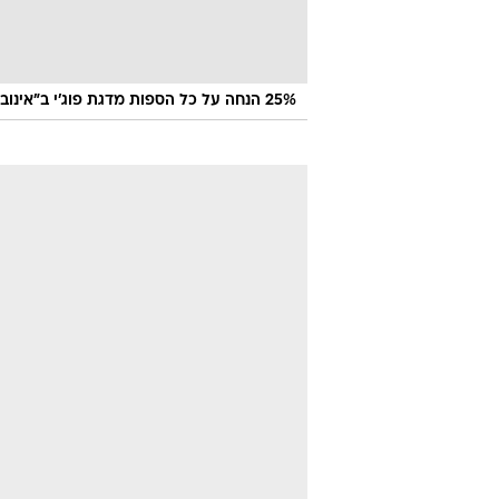
25% הנחה על כל הספות מדגת פוג'י ב"אינוביישן"