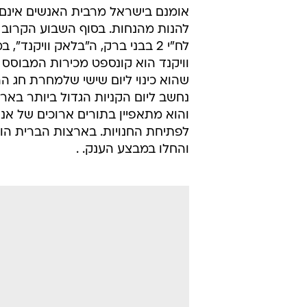
אומנם בישראל מרבית האנשים אינם 
וויקנד הוא קונספט מכירות המבוסס ע
שהוא כינוי ליום שישי שלמחרת חג ה
והוא מתאפיין בתורים ארוכים של אנ
והחלו במבצע הענק. .