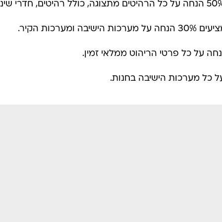
מציעים הנחות של עד 50% הנחה על כל הרהיטים מתצוגה, כולל רהיטים, חדרי שינ
מערכות הקיר.