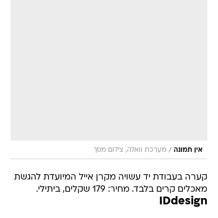
/
אין תמונה
מערכת וואלה, צילום מסך
קערה בעבודת יד עשויה מקרן אייל המיועדת להגשת
מאכלים קרים בלבד. מחיר: 179 שקלים, ביתילי.
IDdesign