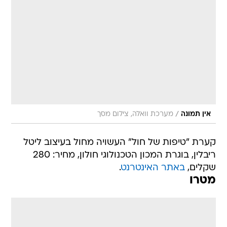
/
אין תמונה
מערכת וואלה, צילום מסך
קערת "טיפות של חול" העשויה מחול בעיצוב ליטל
ריבלין, בוגרת המכון הטכנולוגי חולון, מחיר: 280
שקלים,
באתר האינטרנט
.
מטרו