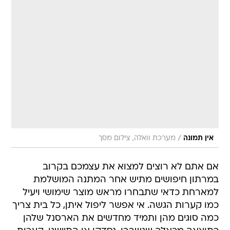
/
אין תמונה
מערכת וואלה, צילום מסך
אם אתם לא רוצים למצוא את עצמכם בקרוב
במרתון חיפושים מתיש אחר המתנה המושלמת
למארחת כדאי שתבחרו מראש מוצר שימושי ויעיל
כמו קערות הגשה. אי אפשר ליפול איתן, כל בית צריך
כמה סוגים מהן ותמיד מחדשים את הארסנל שלהן