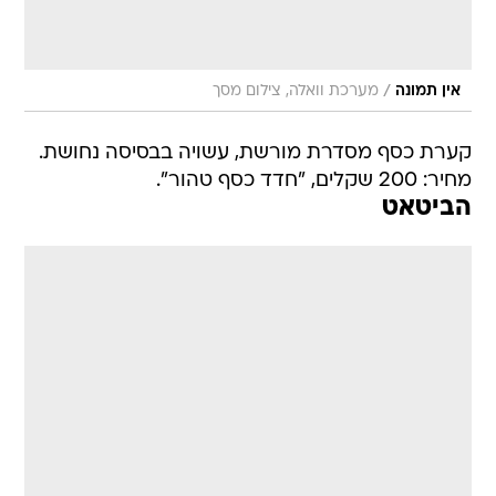
/
אין תמונה
מערכת וואלה, צילום מסך
קערת כסף מסדרת מורשת, עשויה בבסיסה נחושת.
מחיר: 200 שקלים, "חדד כסף טהור".
הביטאט