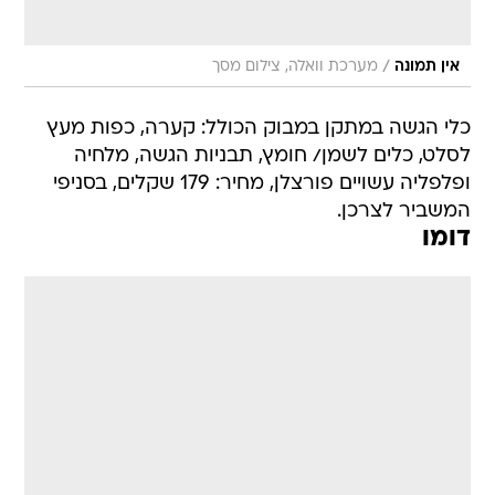
/
אין תמונה
מערכת וואלה, צילום מסך
כלי הגשה במתקן במבוק הכולל: קערה, כפות מעץ
לסלט, כלים לשמן/ חומץ, תבניות הגשה, מלחיה
ופלפליה עשויים פורצלן, מחיר: 179 שקלים, בסניפי
המשביר לצרכן.
דומו