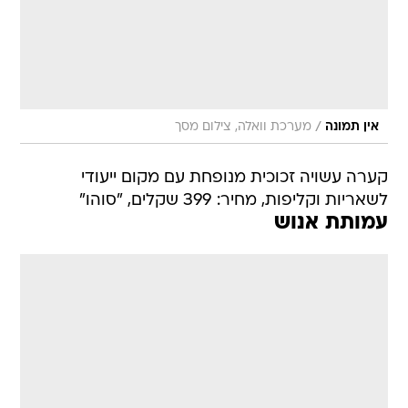
/
אין תמונה
מערכת וואלה, צילום מסך
קערה עשויה זכוכית מנופחת עם מקום ייעודי
לשאריות וקליפות, מחיר: 399 שקלים, "סוהו"
עמותת אנוש