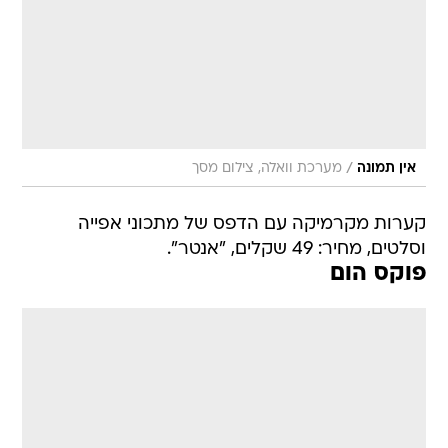
/
אין תמונה
מערכת וואלה, צילום מסך
קערות מקרמיקה עם הדפס של מתכוני אפייה
וסלטים, מחיר: 49 שקלים, "אנטר".
פוקס הום