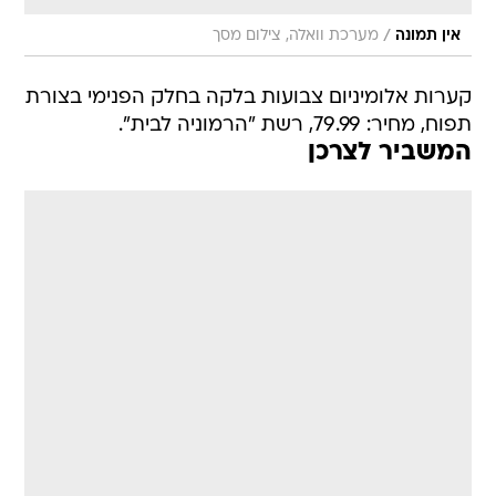
/
אין תמונה
מערכת וואלה, צילום מסך
קערות אלומיניום צבועות בלקה בחלק הפנימי בצורת
תפוח, מחיר: 79.99, רשת "הרמוניה לבית".
המשביר לצרכן