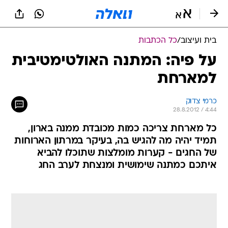
בית ועיצוב
/
כל הכתבות
על פיה: המתנה האולטימטיבית
למארחת
כרמי צדוק
28.8.2012 / 4:44
כל מארחת צריכה כמות מכובדת ממנה בארון,
תמיד יהיה מה להגיש בה, בעיקר במרתון הארוחות
של החגים - קערות מומלצות שתוכלו להביא
איתכם כמתנה שימושית ומנצחת לערב החג