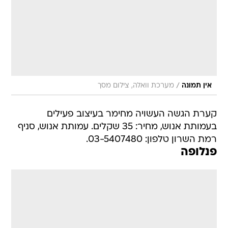
/
אין תמונה
מערכת וואלה, צילום מסך
קערת הגשה העשויה מחימר בעיצוב פעילים
בעמותת אנוש, מחיר: 35 שקלים. עמותת אנוש, סניף
רמת השרון טלפון: 03-5407480.
פנלופה