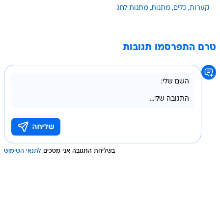
קערות
כלים
מתנות
מתנות לחג
טרם התפרסמו תגובות
בשליחת התגובה אני מסכים
לתנאי השימוש