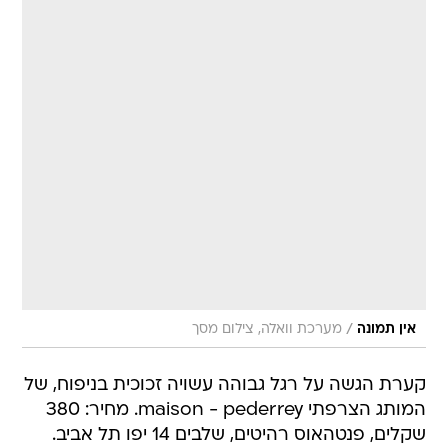
/
אין תמונה
מערכת וואלה, צילום מסך
קערת הגשה על רגל גבוהה עשויה זכוכית בניפוח, של
המותג הצרפתי maison - pederrey. מחיר: 380
שקלים, פנטהאוס רהיטים, שלבים 14 יפו תל אביב.