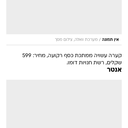
/
אין תמונה
מערכת וואלה, צילום מסך
קערה עשויה ממתכת כסף רקועה, מחיר: 599
שקלים, רשת חנויות דומו.
אנטר