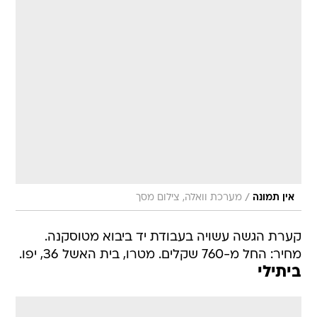
/
אין תמונה
מערכת וואלה, צילום מסך
קערת הגשה עשויה בעבודת יד ביבוא מטוסקנה.
מחיר: החל מ-760 שקלים. מטרו, בית האשל 36, יפו.
ביתילי