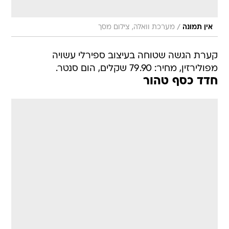
/
אין תמונה
מערכת וואלה, צילום מסך
קערת הגשה שטוחה בעיצוב ספירלי עשויה
מפולירזין, מחיר: 79.90 שקלים, הום סנטר.
חדד כסף טהור