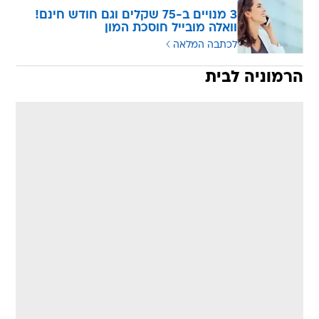
3 מנויים ב-75 שקלים וגם חודש חינם!
וואלה מובייל חוסכת המון
לכתבה המלאה
הרמוניה לבית