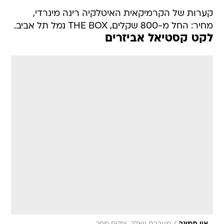
קערות של הקרמיקאית האיטלקיה רינה מינרדי,
מחיר: החל מ-800 שקלים, THE BOX נמל תל אביב.
לקט קסטיאל אביזרים