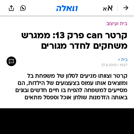
בית ועיצוב
קרטר can פרק 13: ממגרש
משחקים לחדר מגורים
בית +
27.6.2012 / 15:27
קרטר וצוותו מגיעים לסלון של משפחת בל
ומוצאים אותו עמוס בצעצועים של הילדות, הם
מסייעים למשפחה להפיח בו חיים חדשים ובונים
באותה הזדמנות שולחן אוכל וספסל מתאים