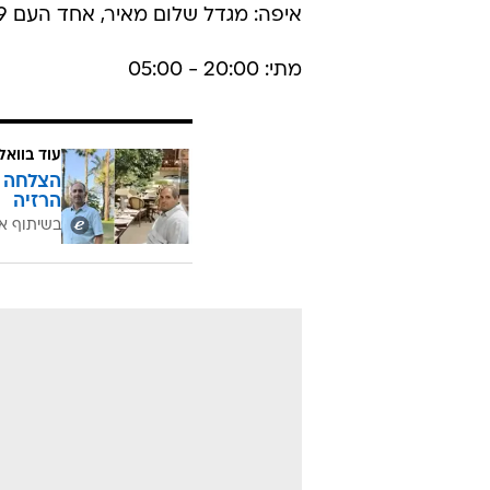
איפה: מגדל שלום מאיר, אחד העם 9
מתי: 20:00 - 05:00
עוד בוואל
הרזיה
בשיתוף א