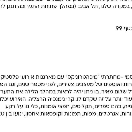
, במקרה שלנו, תל אביב. (במהלך פתיחת התערוכה תנגן ל
ף 99
סמי -מחתרתי "מיכהטרוניקס" עם מארגנות אירועי פלסטיק 
רות ואוספים של מעצבים צעירים, לפני מספר שנים, וגם הפ
ל שלום מאיר, בו ניתן יהיה לראות במהלך הלילה את התערו
ד יותר על זה שקדם לו, קרי גימנסיה הרצליה. האירוע יכלו
ייה, בהם ספרים, תקליטים, חפצי אומנות, כלי נוי על רקע