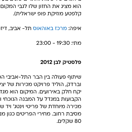
הוא מציג את החזון שלו לגבי המקום
קלפטע מוזיקת פופ ישראלית).
איפה:
מרכז באוהאוס
תל- אביב, דיזנגו
מתי: 19:30 - 23:00
פלסטיק לבן 2012
שיתוף פעולה בין הבר התל-אביבי ה
וברדק, הוליד פרויקט מכירות של יצי
יקח חלק באירועים. המיקום הוא מגד
הקבועות במגדל על המבנה הנוכחי ועו
מכירה מיוחדת של פריטי וינטג' ויד שנ
80 שקלים.