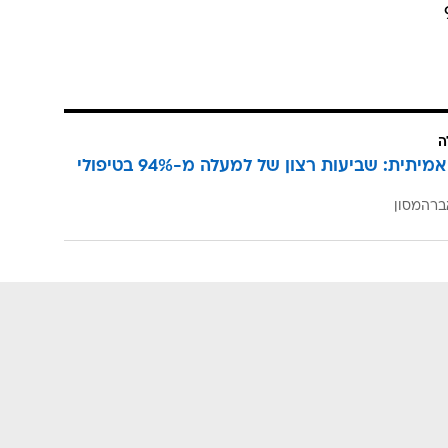
ה
הצלחה אמיתית: שביעות רצון של למעלה מ-94% בטיפולי
ברהמסון