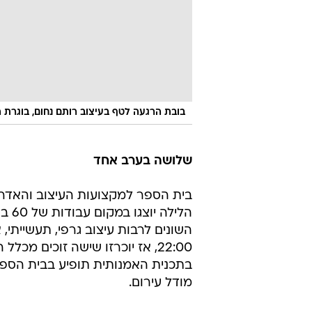
בובת הרגעה לטף בעיצוב רותם נחום, בוגרת המכינה 
שלושה בערב אחד
בית הספר למקצועות העיצוב והאדר
הליל
השונים לרבות עיצוב גרפי, תעשייתי, 
בתכנית האמנותית תופיע בבית הספר
מודל עירום.