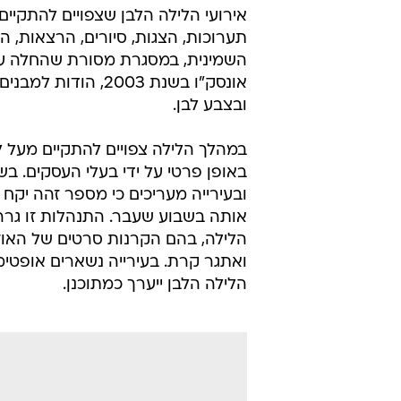
אירועי הלילה הלבן שצפויים להתקיי
תערוכות, הצגות, סיורים, הרצאות, ה
השמינית, במסגרת מסורת שהחלה עם 
אונסק"ו בשנת 2003,
ובצבע לבן.
באופן פרטי על ידי בעלי העסקים. בש
ובעירייה מעריכים כי מספר זהה יקח
אותה בשבוע שעבר. התנהלות זו גר
הלילה, בהם הקרנות סרטים של האוז
ואתגר קרת. בעירייה נשארים אופטימי
הלילה הלבן ייערך כמתוכנן.