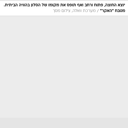
יוצא החוצה, פתוח ורחב ואף תופס את מקומו של הסלון בהוויה הביתית.
/
מטבח "האקר"
מערכת וואלה, צילום מסך