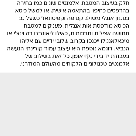
חלק בעיצוב המטבח. אלמנטים שונים כמו בחירה
בהדפסים כחיפוי בהתאמה אישית, או למשל כיסא
בסגנון אנגלי משולב קטיפה וקפיטונאז' כשעל גב
הכיסא מודפסת אות אנגלית, מעניקים למטבח
תחושה אצילית ותרבותית, כאילו ליאונרדו דה וינצ'י או
מיכאלאנג'לו ייכנסו בקרוב שלובי ידיים עם אליהו
הנביא. דוגמא נוספת היא עיצוב עמוד קורינתי הנעשה
בעבודת יד בידי גלף אומן. כל זאת בשילוב של
אלמנטים טכנולוגיים הלקוחים מהעולם המודרני.