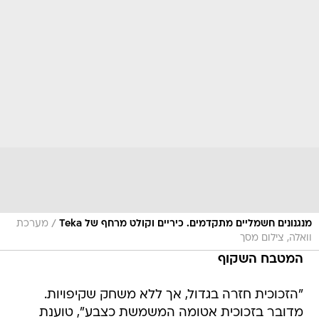
/
מנגנונים חשמליים מתקדמים. כיריים וקולט מרחף של Teka
מערכת
וואלה, צילום מסך
המטבח השקוף
"הזכוכית חזרה בגדול, אך ללא משחק שקיפויות.
מדובר בזכוכית אטומה המשמשת כצבע", טוענת