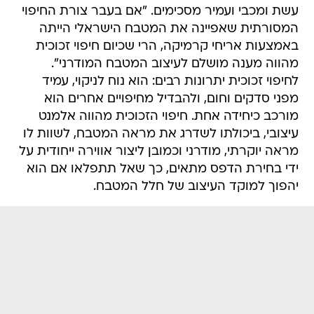
עשת ומכבי ועמיר מסכימים. "אם בעבר צורת החיפוי
המסורתית שאפיינה את המטבח הישראלי הייתה
באמצעות אריחי קרמיקה, הרי שכיום חיפוי זכוכית
מהווה מענה מושלם לעיצוב המטבח המודרני".
לחיפוי זכוכית יתרונות רבים: הוא נוח לניקוי, עמיד
מפני סדקים וחום, ולהבדיל מחיפויים אחרים הוא
מורכב כיחידה אחת. חיפוי הזכוכית מהווה אלמנט
עיצובי, ביכולתו לשדרג את מראה המטבח, לשוות לו
מראה יוקרתי, מודרני וכמובן ליצור אווירה ייחודית על
ידי בחירת הדפס מתאים, כך שאל תתפלאו אם הוא
יהפוך למוקד העיצוב של חלל המטבח.