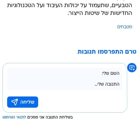
הטבעיים, שתעמוד על יכולות העיבוד ועל הטכנולוגיות
החדישות של שיטות הייצור.
מטבחים
טרם התפרסמו תגובות
בשליחת התגובה אני מסכים
לתנאי השימוש