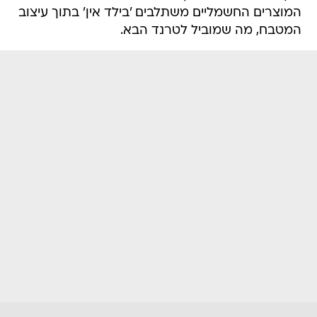
המוצרים החשמליים משתלבים 'בילד אין' בתוך עיצוב
המטבח, מה שמוביל לטרנד הבא.