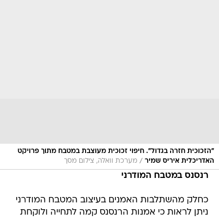
"הזכוכית חזרה בגדול". חיפוי זכוכית מעוצבת במטבח מתוך פרויקט
/
האדריכלית איריס שמיר
מערכת וואלה, צילום מסך
רנסנס במטבח המודרני
כחלק מהשתלבות האמנים בעיצוב המטבח המודרני
ניתן לראות כי אמנות הרנסנס קמה לתחייה ולוקחת