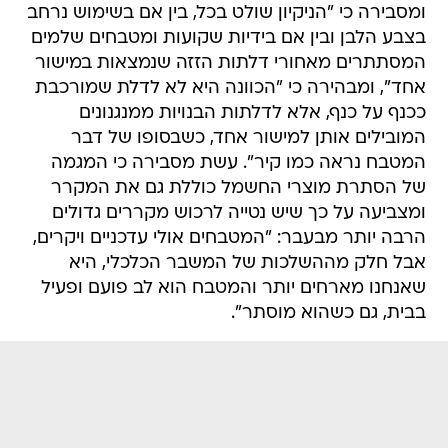
ומסבירה כי "הניקיון שולט בכל, בין אם בשימוש נרחב
בצבע הלבן ובין אם בידיות שקועות ומטבחים שלמים
המסתתרים מאחורי דלתות הזזה שנמצאות במישור
אחד", ומבהירה כי "הכוונה היא לא לדלת שמורכבת
ככנף על כנף, אלא לדלתות הבנויות ממנגנונים
המובילים אותן למישור אחד, כשבסופו של דבר
המטבח נראה כמו קיר". עשת מסבירה כי המגמה
של הסתרת מוצרי החשמל כוללת גם את המקרר
ומצביעה על כך שיש נטייה לרכוש מקררים גדולים
הרבה יותר מבעבר: "המטבחים אולי עדכניים ויקרים,
אבל חלק מההשלכות של המשבר הכלכלי, היא
שאנחנו מארחים יותר והמטבח הוא לב פועם ופעיל
בבית, גם כשהוא מוסתר".