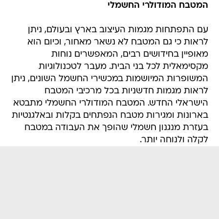
המטבח המודולרי החשמלי
עם התפתחות מגמות העיצוב בארץ ובעולם, ניתן
לראות כי גם המטבח לא נשאר מאחור, וכיום הוא
מאופיין בחידושים רבים, המאפשרים נוחות
מקסימאלית לכל בני הבית. מעבר לטכנולוגיות
המשופרות המיושמות במכשירי החשמל השונים, ניתן
לראות מגמות חדשניות בכל מרכיבי המטבח
הישראלי החדש. המטבח המודולרי החשמלי מתבטא
בארונות ומגירות מטבח הנפתחים בקלות ובאלגנטיות
בעזרת מנגנון חשמלי שהופך את העבודה במטבח
לקלה ולנוחה יותר.