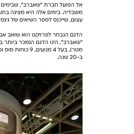
אל הפועל חברת "שאברב", שבימים כ
משבדיה. בימים אלה היא מציגה בתע
עצום, שייכנס לספר השיאים של גינס
ב-20 שנה.