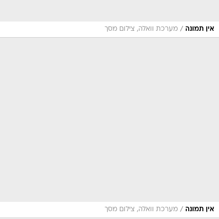
/
אין תמונה
מערכת וואלה, צילום מסך
/
אין תמונה
מערכת וואלה, צילום מסך