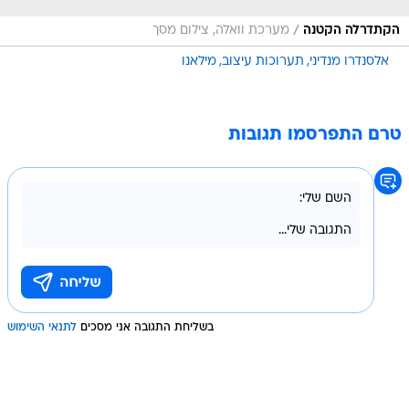
/
הקתדרלה הקטנה
מערכת וואלה, צילום מסך
אלסנדרו מנדיני
תערוכות עיצוב
מילאנו
טרם התפרסמו תגובות
בשליחת התגובה אני מסכים
לתנאי השימוש