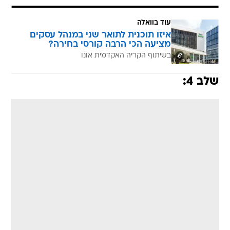
עוד בוואלה
איזו תוכנית לתואר שני במנהל עסקים
מציעה הכי הרבה קורסי בחירה?
בשיתוף הקריה האקדמית אונו
שלב 4: