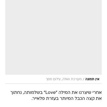
/
אין תמונה
מערכת וואלה, צילום מסך
אחרי שיצרנו את המילה "Love" בשלמותה, נחתוך
את קצה הכבל המיותר בעזרת פלאייר.