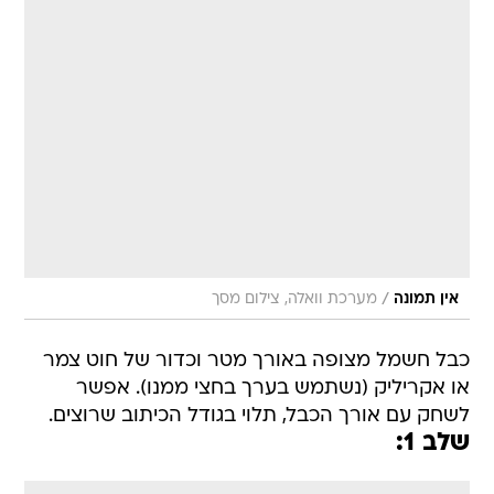
/
אין תמונה
מערכת וואלה, צילום מסך
כבל חשמל מצופה באורך מטר וכדור של חוט צמר
או אקריליק (נשתמש בערך בחצי ממנו). אפשר
לשחק עם אורך הכבל, תלוי בגודל הכיתוב שרוצים.
שלב 1: