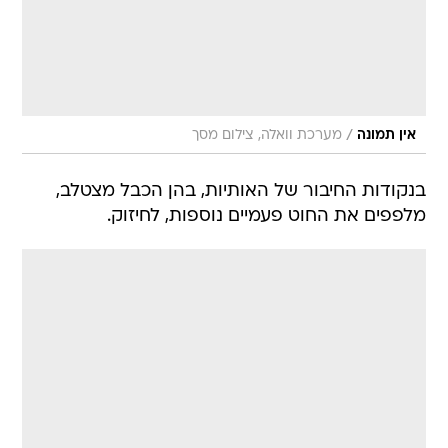
/
אין תמונה
מערכת וואלה, צילום מסך
בנקודות החיבור של האותיות, בהן הכבל מצטלב,
מלפפים את החוט פעמיים נוספות, לחיזוק.