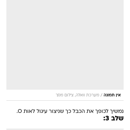
/
אין תמונה
מערכת וואלה, צילום מסך
נמשיך לכופך את הכבל כך שניצור עיגול לאות O.
שלב 3: