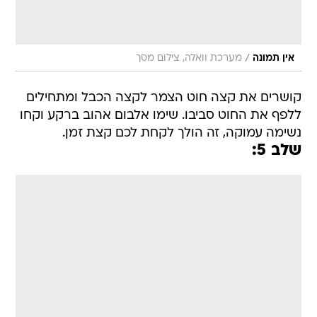
/
אין תמונה
מערכת וואלה, צילום מסך
קושרים את קצה חוט הצמר לקצה הכבל ומתחילים
ללפף את החוט סביבו. שימו אלבום אהוב ברקע וקחו
נשימה עמוקה, זה הולך לקחת לכם קצת זמן.
שלב 5: