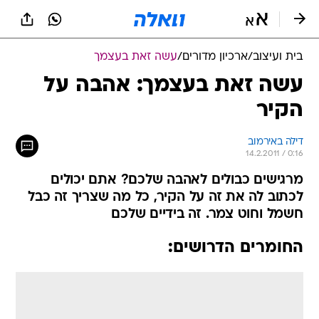
בית ועיצוב
/
ארכיון מדורים
/
עשה זאת בעצמך
עשה זאת בעצמך: אהבה על
הקיר
דילה באירמוב
14.2.2011 / 0:16
מרגישים כבולים לאהבה שלכם? אתם יכולים
לכתוב לה את זה על הקיר, כל מה שצריך זה כבל
חשמל וחוט צמר. זה בידיים שלכם
החומרים הדרושים: