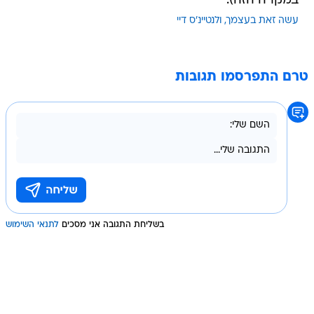
במקרה הזה).
עשה זאת בעצמך
ולנטיינ'ס דיי
טרם התפרסמו תגובות
בשליחת התגובה אני מסכים
לתנאי השימוש