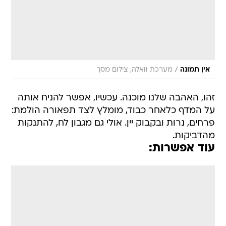
/
אין תמונה
מערכת וואלה, צילום מסך
זהו, האהבה שלנו מוכנה. עכשיו, אפשר להניח אותה
על המדף כלאחר כבוד, מומלץ לצד תפאורה הולמת:
פרחים, נרות ובקבוק יין. אולי גם מגבון לח, להתנקות
מהדביקות.
עוד אפשרות: