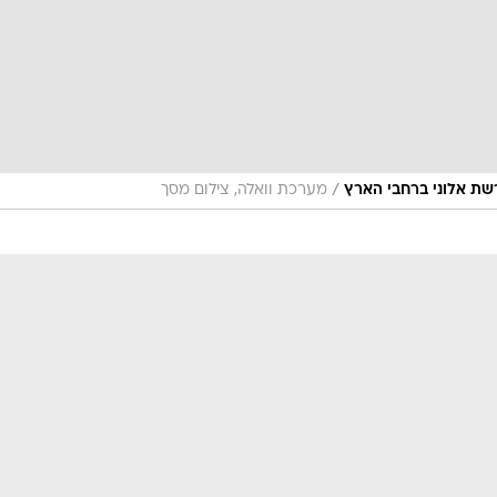
/
מערכת וואלה, צילום מסך