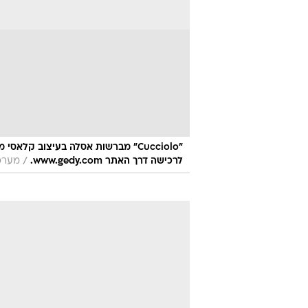
/
לרכישה דרך האתר www.gedy.com.
מערכת