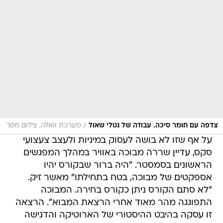
/
צדפה עם חומר סיכה. עבודה של נטלי שאול
מערכת וואלה, צילום מסך
על אף שזו לא בושה לעסוק במיניות ולעצב צעצועי
סקס, עדיין שררה מבוכה באוויר במהלך המפגשים
הראשונים בסמסטר. "היה ברור שבקורס יהיו
אספקטים של מבוכה, בטח בתחילתו" מאשר זיק.
"לא סתם הקורס ניתן כקורס בחירה. המבוכה
התפוגגה מהר מאוד אחרי הרצאת המבוא". הרצאה
זו עסקה בהיבט ההיסטורי של הארוטיקה והדגישה