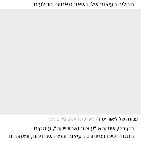
תהליך העיצוב שלו נשאר מאחורי הקלעים.
/
עבודה של ליאור ימין
מערכת וואלה, צילום מסך
בקורס, שנקרא "עיצוב וארוטיקה", עוסקים
הסטודנטים במיניות, בעיצוב ובמה שביניהם, ומעצבים