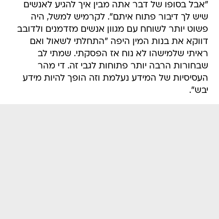
"אבל בסופו של דבר אתה מבין איך להגיע לאנשים
שיש לך דיבור פתוח איתם". לקרמיש למשל, היה
פשוט יותר לשוחח עם מגוון אנשים מזדמנים ולדובב
דווקא את בנות המין היפה "התחלתי לשאול ואם
ראיתי שלמישהו לא נוח אז הפסקתי. שמתי לב
שבחורות הרבה יותר פתוחות לגבי זה. די מהר
העסיסיות של המידע נעלמת וזה הופך להיות מידע
יבש".