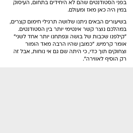
בפני הסטודנטים שהם לא היחידים בתחום, העיסוק
במין היה כאן מאז ומעולם.
בשיעורים הבאים ניתנו שלושה תרגילי חימום קצרים,
במהלכם נוצר קשר אינטימי יותר בין הסטודנטים.
"קילפנו שכבות של בושה ונפתחנו יותר אחד לשני"
אומר קרמיש. "כמובן שהיו הרבה מאד הומור
וצחוקים תוך כדי, כי היתה שם גם אי נוחות, אבל זה
רק הוסיף לאווירה".