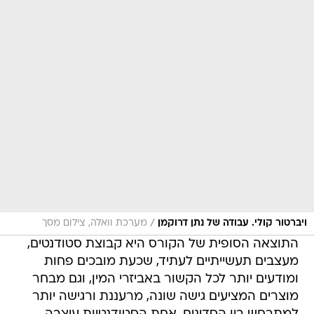
/
ויברטור קולי. עבודה של נתן דרוקמן
מערכת וואלה, צילום מסך
התוצאה הסופית של הקורס היא קבוצת סטודנטים,
מעצבים תעשייתיים לעתיד, שכעת מובכים פחות
ומודעים יותר לכל הקשור באביזרי המין, וגם מבחר
מוצרים המציעים גישה שונה, מרעננת ורגישה יותר