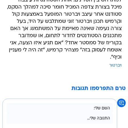
למתרחש בין הסדינים. אחת הסטודנטיות עיצבה
מיכל בצורת צדפה המכיל חומר סיכה למהלך הסקס,
סטודנט אחר עיצב ויברטור המופעל באמצעות קול
וקרמיש תכנן ויברטור זוגי שמתלבש על היד, בעל
צורה נעימה שאינה מאיימת על המשתמש. אך האם
מתכננים הסטודנטים לחדור לתחום, או שמדובר
בקוריוז של סמסטר אחד? "אם תגיע איזו הצעה, אני
אשמח לעסוק בזה" מצהיר קרמיש, "זה היה לי מעניין
וכיף".
ויברטור
טרם התפרסמו תגובות