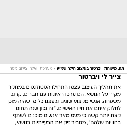
/
תה, מישהו? ויברטור בעיצוב הילה שמיע
מערכת וואלה, צילום מסך
צייר לי ויברטור
את תהליך העיצוב עצמו התחילו הסטודנטים במחקר
מקיף על הנושא. הם ערכו ראיונות עם חברים, קרובי
משפחה, אנשי מקצוע שונים ובעצם כל מי שהיה מוכן
לחלוק איתם את חייו האישיים. "זה נכון שזה תחום
קצת יותר קשה כי מעט מאד אנשים מוכנים לשתף
בחוויות שלהם", מסביר זיק את הבעייתיות בנושא,