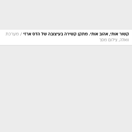
/
קשור אותי, אהוב אותי. מתקן קשירה בעיצובה של הדס ארזי
מערכת
וואלה, צילום מסך