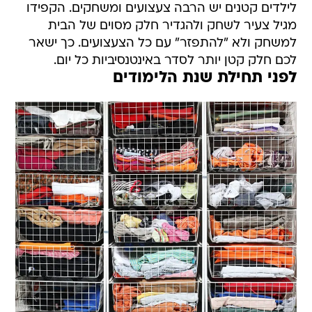
לילדים קטנים יש הרבה צעצועים ומשחקים. הקפידו
מגיל צעיר לשחק ולהגדיר חלק מסוים של הבית
למשחק ולא "להתפזר" עם כל הצעצועים. כך ישאר
לכם חלק קטן יותר לסדר באינטנסיביות כל יום.
לפני תחילת שנת הלימודים