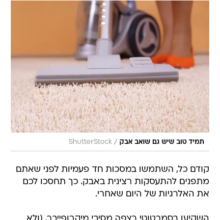
/
תמיד טוב שיש גם שואב אבק
ShutterStock
קודם כל, השתמשו במסכות חד פעמיות לפני שאתם
מתפנים להתעסקות רצינית באבק. כך תחסכו לכם
את האלרגיות של היום שאחרי.
השקיעו בסמרטוטי רצפה מסיבי מיקרופייבר, (ולא