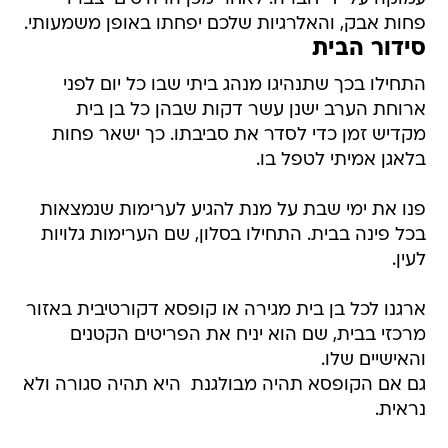
פחות אבק, והאלרגיות שלכם יפחתו באופן משמעותי.
סידור הבית
התחילו בכך שתנהיגו מנהג ביתי שבו כל יום לפני
ארוחת הערב ישנן עשר דקות שבהן כל בן בית
מקדיש זמן כדי לסדר את סביבתו. כך ישאר פחות
בלאגן אמיתי לטפל בו.
פנו את ימי שבת על מנת להגיע לערימות שנמצאות
בכל פינה בבית. התחילו בסלון, שם הערימות גלויות
לעין.
ארגנו לכל בן בית מגירה או קופסא דקורטיבית באזור
מרכזי בבית, שם הוא יניח את הפריטים הקטנים
והאישיים שלו.
גם אם הקופסא תהיה מבולגנת  היא תהיה סגורה ולא
נראית.