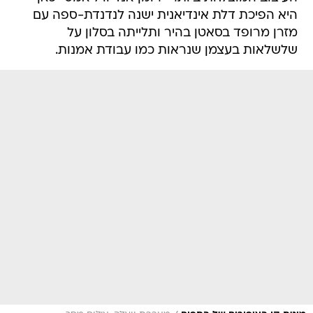
היא הפיכת דלת אינדיאנית ישנה לנדנדת-ספה עם
מזרן מרופד בסאטן בהיר ותלייתה בסלון על
שלשלאות בעצמן שנראות כמו עבודת אמנות.