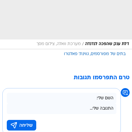
/
דלת ענק שהפכה לנדנדה
מערכת וואלה, צילום מסך
בתים של מפורסמים
גווינת' פאלטרו
טרם התפרסמו תגובות