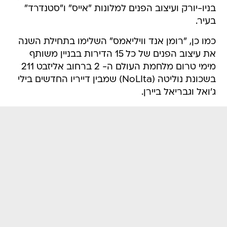
בניו-יורק ועיצוב הפנים למלונות "אייס" ו"סטנדרד"
בעיר.
כמו כן, "רומן אנד וויליאמס" השלימו בתחילת השנה
את עיצוב הפנים של כל 15 הדירות בבניין משותף
מימי טרום מלחמת העולם ה- 2 ברחוב אליזבט 211
בשכונת נוליטה (NoLIta) שמבין דייריו החדשים בילי
ג'ואל וגבריאל ביירן.