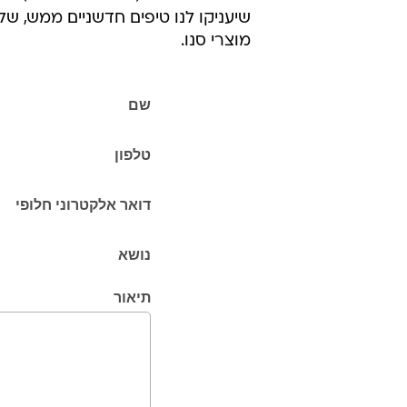
שיעניקו לנו טיפים חדשניים ממש, של
מוצרי סנו.
שם
טלפון
דואר אלקטרוני חלופי
נושא
תיאור