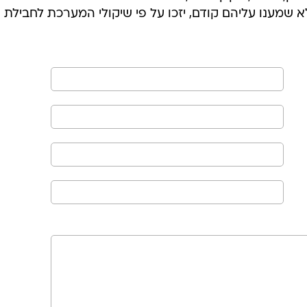
א שמענו עליהם קודם, יזכו על פי שיקולי המערכת לחבילת