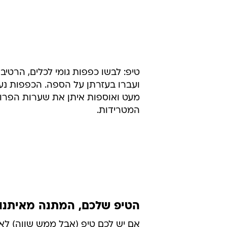
טיפ: לבשו כפפות גומי לכלים, הרטיב
ועברו בעזרתן על הספה. הכפפות נע
מעט ואוספות איתן את שערות הפרוו
המטרידות.
הטיפ שלכם, המתנה מאיתנו
אם יש לכם טיפ (אבל ממש שווה) לארגו